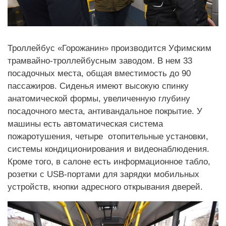
Троллейбус «Горожанин» производится Уфимским
трамвайно-троллейбусным заводом. В нем 33
посадочных места, общая вместимость до 90
пассажиров. Сиденья имеют высокую спинку
анатомической формы, увеличенную глубину
посадочного места, антивандальное покрытие. У
машины есть автоматическая система
пожаротушения, четыре отопительные установки,
системы кондиционирования и видеонаблюдения.
Кроме того, в салоне есть информационное табло,
розетки с USB-портами для зарядки мобильных
устройств, кнопки адресного открывания дверей.