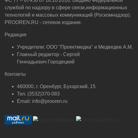
ФС 77 – 67456 от 18.10.2016. Выдано Федеральной
службой по надзору в сфере связи,информационных
технологий и массовых коммуникаций (Роскомнадзор).
PROOREN.RU - сетевое издание.
Редакция
Учредители: ООО "Проектмедиа" и Медведев А.М.
Главный редактор - Сергей
Геннадьевич Городецкий
Контакты
460000, г. Оренбург, Бухарский, 15
Тел. (3532)370-083
Email: info@prooren.ru