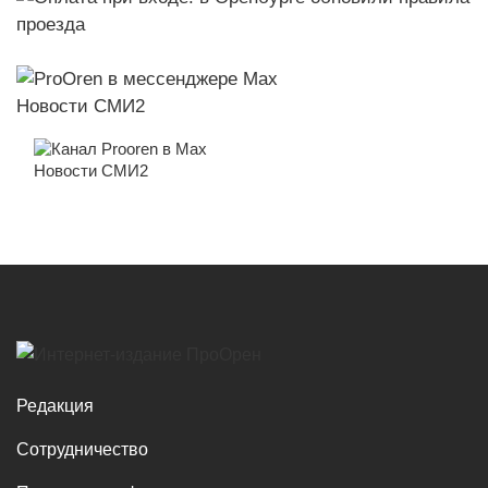
Новости СМИ2
Новости СМИ2
Редакция
Сотрудничество