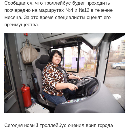
Сообщается, что троллейбус будет проходить
поочередно на маршрутах №4 и №12 в течение
месяца. За это время специалисты оценят его
преимущества.
Сегодня новый троллейбус оценил врип города