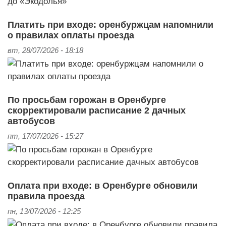
Платить при входе: оренбуржцам напомнили
о правилах оплаты проезда
вт, 28/07/2026 - 18:18
По просьбам горожан в Оренбурге
скорректировали расписание 2 дачных
автобусов
пт, 17/07/2026 - 15:27
Оплата при входе: в Оренбурге обновили
правила проезда
пн, 13/07/2026 - 12:25