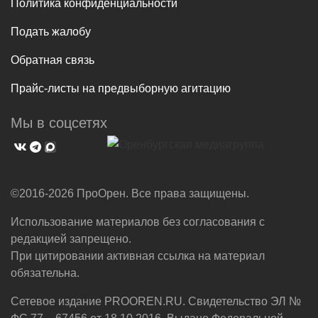
Политика конфиденциальности
Подать жалобу
Обратная связь
Прайс-листы на предвыборную агитацию
Мы в соцсетях
©2016-2026 ПроОрен. Все права защищены.
Использование материалов без согласования с
редакцией запрещено.
При цитировании активная ссылка на материал
обязательна.
Сетевое издание PROOREN.RU. Свидетельство ЭЛ №