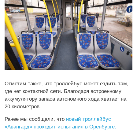
Отметим также, что троллейбус может ездить там,
где нет контактной сети. Благодаря встроенному
аккумулятору запаса автономного хода хватает на
20 километров.
Ранее мы сообщали, что
новый троллейбус
«Авангард» проходит испытания в Оренбурге.