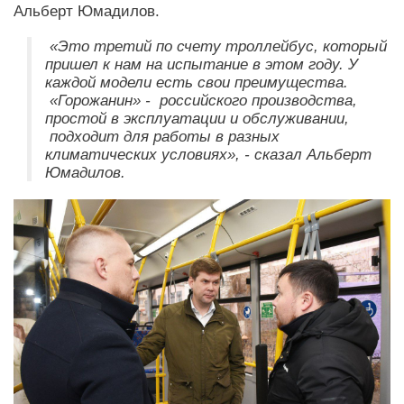
Альберт Юмадилов.
«Это третий по счету троллейбус, который
пришел к нам на испытание в этом году. У
каждой модели есть свои преимущества.
«Горожанин» - российского производства,
простой в эксплуатации и обслуживании,
подходит для работы в разных
климатических условиях», - сказал Альберт
Юмадилов.