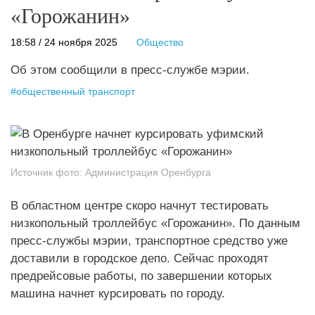
«Горожанин»
18:58 / 24 ноября 2025
Общество
Об этом сообщили в пресс-службе мэрии.
#
общественный транспорт
Источник фото:
Администрация Оренбурга
В областном центре скоро начнут тестировать
низкопольный троллейбус «Горожанин». По данным
пресс-службы мэрии, транспортное средство уже
доставили в городское депо. Сейчас проходят
предрейсовые работы, по завершении которых
машина начнет курсировать по городу.