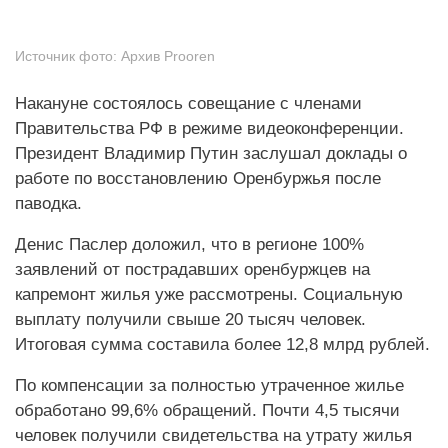
Источник фото:
Архив Prooren
Накануне состоялось совещание с членами
Правительства РФ в режиме видеоконференции.
Президент Владимир Путин заслушал доклады о
работе по восстановлению Оренбуржья после
паводка.
Денис Паслер доложил, что в регионе 100%
заявлений от пострадавших оренбуржцев на
капремонт жилья уже рассмотрены. Социальную
выплату получили свыше 20 тысяч человек.
Итоговая сумма составила более 12,8 млрд рублей.
По компенсации за полностью утраченное жилье
обработано 99,6% обращений. Почти 4,5 тысячи
человек получили свидетельства на утрату жилья