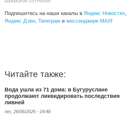
нажмите ctrl+enter.
Подпишитесь на наши каналы в
Яндекс Новостях
,
Яндекс Дзен
,
Телеграм
и
мессенджере MAX
!
Читайте также:
Вода ушла из 71 дома: в Бугуруслане
продолжают ликвидировать последствия
ливней
пт, 26/06/2026 - 14:48