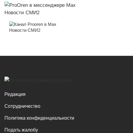
Новости СМИ2
Новости СМИ2
Редакция
Сотрудничество
Политика конфиденциальности
Подать жалобу