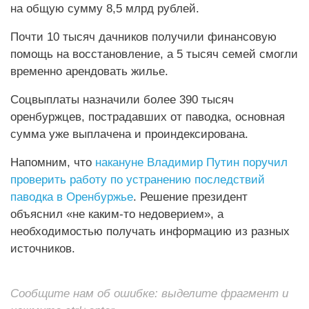
на общую сумму 8,5 млрд рублей.
Почти 10 тысяч дачников получили финансовую
помощь на восстановление, а 5 тысяч семей смогли
временно арендовать жилье.
Соцвыплаты назначили более 390 тысяч
оренбуржцев, пострадавших от паводка, основная
сумма уже выплачена и проиндексирована.
Напомним, что
накануне Владимир Путин поручил
проверить работу по устранению последствий
паводка в Оренбуржье
. Решение президент
объяснил «не каким-то недоверием», а
необходимостью получать информацию из разных
источников.
Сообщите нам об ошибке: выделите фрагмент и