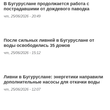
В Бугуруслане продолжается работа с
пострадавшими от дождевого паводка
чт, 25/06/2026 - 20:49
После сильных ливней в Бугуруслане от
воды освободились 35 домов
чт, 25/06/2026 - 15:12
Ливни в Бугуруслане: энергетики направили
дополнительные насосы для откачки воды
чт, 25/06/2026 - 12:07