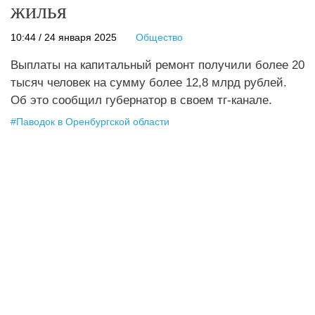
жилья
10:44 / 24 января 2025
Общество
Выплаты на капитальный ремонт получили более 20
тысяч человек на сумму более 12,8 млрд рублей.
Об это сообщил губернатор в своем тг-канале.
#
Паводок в Оренбургской области