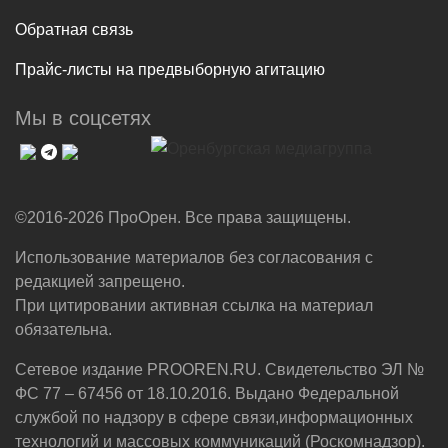
Обратная связь
Прайс-листы на предвыборную агитацию
Мы в соцсетях
©2016-2026 ПроОрен. Все права защищены.
Использование материалов без согласования с
редакцией запрещено.
При цитировании активная ссылка на материал
обязательна.
Сетевое издание PROOREN.RU. Свидетельство ЭЛ №
ФС 77 – 67456 от 18.10.2016. Выдано Федеральной
службой по надзору в сфере связи,информационных
технологий и массовых коммуникаций (Роскомнадзор).