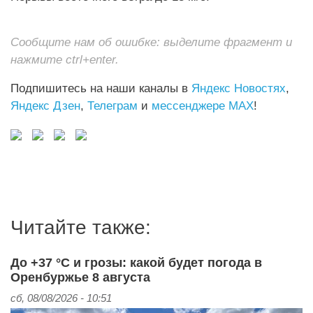
Сообщите нам об ошибке: выделите фрагмент и
нажмите ctrl+enter.
Подпишитесь на наши каналы в
Яндекс Новостях
,
Яндекс Дзен
,
Телеграм
и
мессенджере MAX
!
Читайте также:
До +37 °C и грозы: какой будет погода в
Оренбуржье 8 августа
сб, 08/08/2026 - 10:51