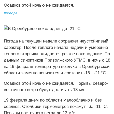
Осадков этой ночью не ожидается.
#
погода
Погода на текущей неделе сохраняет неустойчивый
характер. После теплого начала недели и умеренно
теплого вторника ожидается резкое похолодание. По
данным синоптиков Приволжского УГМС, в ночь с 18
на 19 февраля температура воздуха в Оренбургской
области заметно понизится и составит -16...-21 °C.
Осадков этой ночью не ожидается. Порывы северо-
восточного ветра будут достигать 13 м/с.
19 февраля днем по области малооблачно и без
осадков. Столбики термометров покажут -6...-11 °C.
Порывы восточного ветра до 13 м/с.