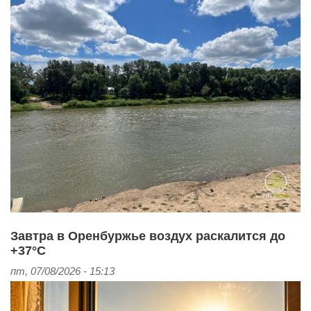
Завтра в Оренбуржье воздух раскалится до
+37°С
пт, 07/08/2026 - 15:13