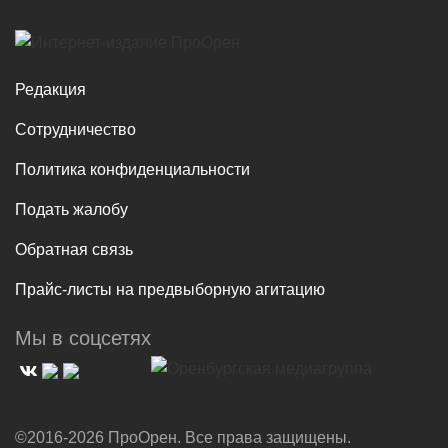
Редакция
Сотрудничество
Политика конфиденциальности
Подать жалобу
Обратная связь
Прайс-листы на предвыборную агитацию
Мы в соцсетях
©2016-2026 ПроОрен. Все права защищены.