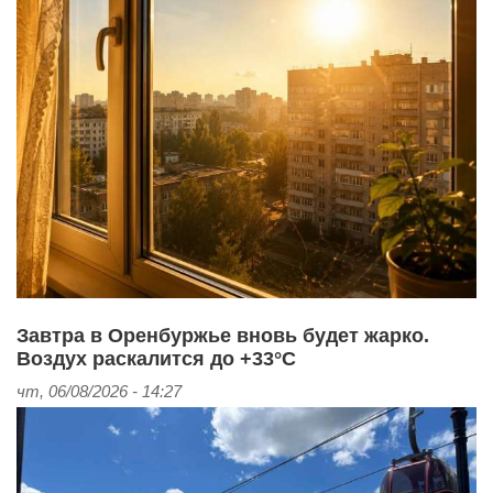
Завтра в Оренбуржье вновь будет жарко.
Воздух раскалится до +33°С
чт, 06/08/2026 - 14:27