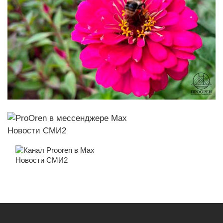
Новости СМИ2
Новости СМИ2