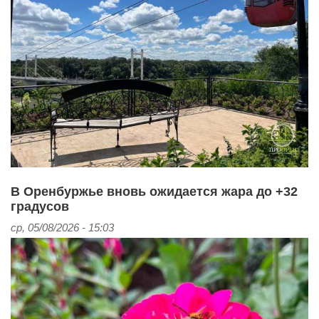
В Оренбуржье вновь ожидается жара до +32
градусов
ср, 05/08/2026 - 15:03