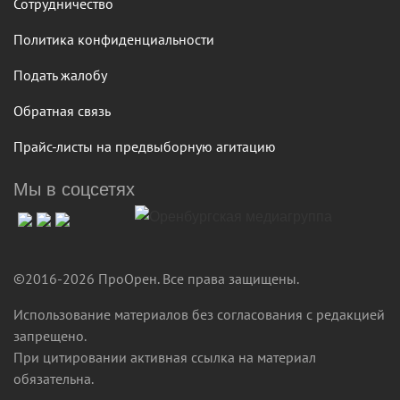
Сотрудничество
Политика конфиденциальности
Подать жалобу
Обратная связь
Прайс-листы на предвыборную агитацию
Мы в соцсетях
©2016-2026 ПроОрен. Все права защищены.
Использование материалов без согласования с редакцией
запрещено.
При цитировании активная ссылка на материал
обязательна.