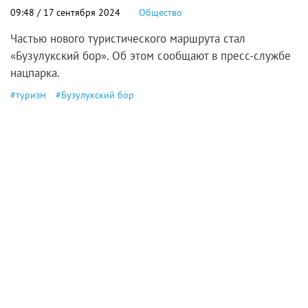
09:48 / 17 сентября 2024
Общество
Частью нового туристического маршрута стал
«Бузулукский бор». Об этом сообщают в пресс-службе
нацпарка.
#
туризм
#
Бузулукский бор