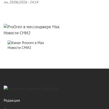
пн, 29/06/2026 - 14:14
Новости СМИ2
Новости СМИ2
Редакция