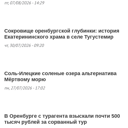
пт, 07/08/2026 - 14:29
Сокровище оренбургской глубинки: история
Екатерининского храма в селе Тугустемир
чт, 30/07/2026 - 09:20
Соль-Илецкие соленые озера альтернатива
Мёртвому морю
пн, 27/07/2026 - 17:02
В Оренбурге с турагента взыскали почти 500
тысяч рублей за сорванный тур