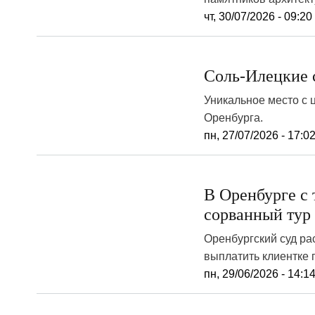
чт, 30/07/2026 - 09:20
Соль-Илецкие 
Уникальное место с 
Оренбурга.
пн, 27/07/2026 - 17:0
В Оренбурге с 
сорванный тур
Оренбургский суд ра
выплатить клиентке 
пн, 29/06/2026 - 14:1