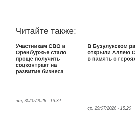
Читайте также:
Участникам СВО в
В Бузулукском р
Оренбуржье стало
открыли Аллею 
проще получить
в память о геро
соцконтракт на
развитие бизнеса
чт, 30/07/2026 - 16:34
ср, 29/07/2026 - 15:20