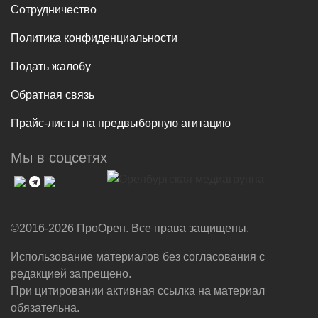
Сотрудничество
Политика конфиденциальности
Подать жалобу
Обратная связь
Прайс-листы на предвыборную агитацию
Мы в соцсетях
©2016-2026 ПроОрен. Все права защищены.
Использование материалов без согласования с
редакцией запрещено.
При цитировании активная ссылка на материал
обязательна.