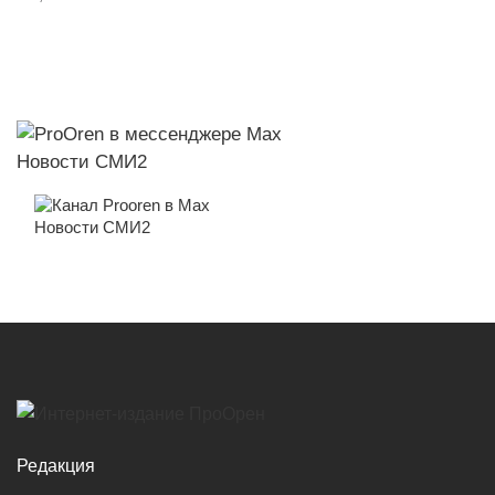
Новости СМИ2
Новости СМИ2
Редакция