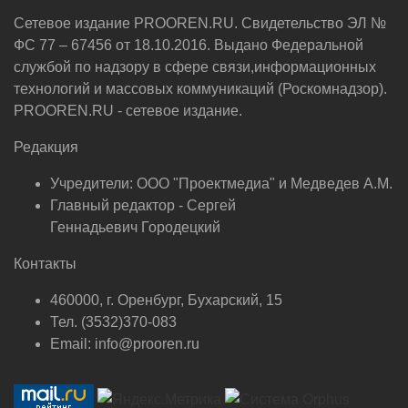
Сетевое издание PROOREN.RU. Свидетельство ЭЛ №
ФС 77 – 67456 от 18.10.2016. Выдано Федеральной
службой по надзору в сфере связи,информационных
технологий и массовых коммуникаций (Роскомнадзор).
PROOREN.RU - сетевое издание.
Редакция
Учредители: ООО "Проектмедиа" и Медведев А.М.
Главный редактор - Сергей
Геннадьевич Городецкий
Контакты
460000, г. Оренбург, Бухарский, 15
Тел. (3532)370-083
Email: info@prooren.ru