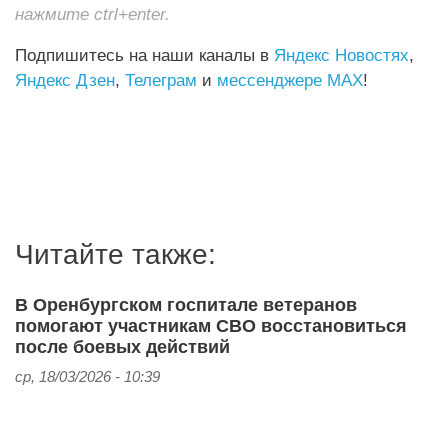
нажмите ctrl+enter.
Подпишитесь на наши каналы в
Яндекс Новостях
,
Яндекс Дзен
,
Телеграм
и
мессенджере MAX
!
Читайте также:
В Оренбургском госпитале ветеранов
помогают участникам СВО восстановиться
после боевых действий
ср, 18/03/2026 - 10:39