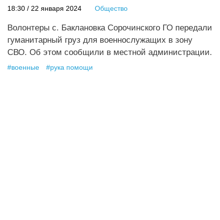
18:30 / 22 января 2024
Общество
Волонтеры с. Баклановка Сорочинского ГО передали
гуманитарный груз для военнослужащих в зону
СВО. Об этом сообщили в местной администрации.
#
военные
#
рука помощи