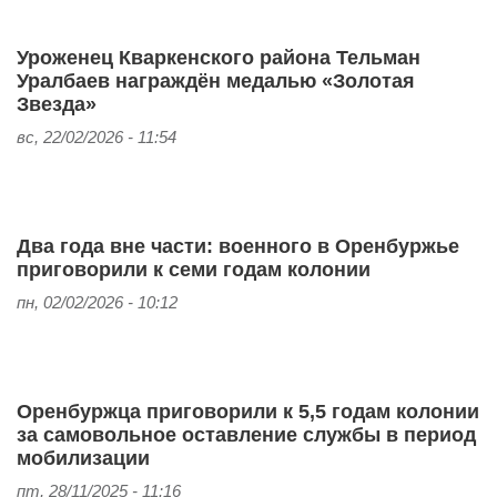
Уроженец Кваркенского района Тельман
Уралбаев награждён медалью «Золотая
Звезда»
вс, 22/02/2026 - 11:54
Два года вне части: военного в Оренбуржье
приговорили к семи годам колонии
пн, 02/02/2026 - 10:12
Оренбуржца приговорили к 5,5 годам колонии
за самовольное оставление службы в период
мобилизации
пт, 28/11/2025 - 11:16