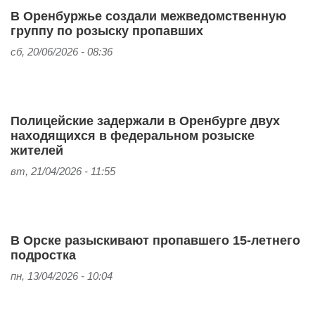
В Оренбуржье создали межведомственную
группу по розыску пропавших
сб, 20/06/2026 - 08:36
Полицейские задержали в Оренбурге двух
находящихся в федеральном розыске
жителей
вт, 21/04/2026 - 11:55
В Орске разыскивают пропавшего 15-летнего
подростка
пн, 13/04/2026 - 10:04