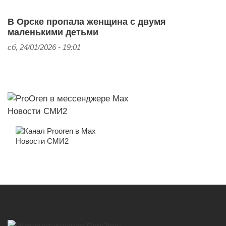
В Орске пропала женщина с двумя
маленькими детьми
сб, 24/01/2026 - 19:01
Новости СМИ2
Новости СМИ2