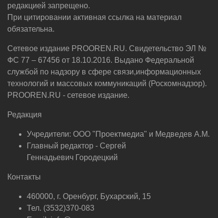
редакцией запрещено.
При цитировании активная ссылка на материал
обязательна.
Сетевое издание PROOREN.RU. Свидетельство ЭЛ №
ФС 77 – 67456 от 18.10.2016. Выдано Федеральной
службой по надзору в сфере связи,информационных
технологий и массовых коммуникаций (Роскомнадзор).
PROOREN.RU - сетевое издание.
Редакция
Учредители: ООО "Проектмедиа" и Медведев А.М.
Главный редактор - Сергей
Геннадьевич Городецкий
Контакты
460000, г. Оренбург, Бухарский, 15
Тел. (3532)370-083