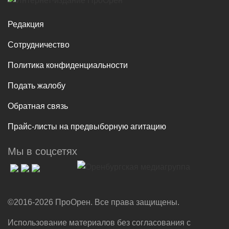
Редакция
Сотрудничество
Политика конфиденциальности
Подать жалобу
Обратная связь
Прайс-листы на предвыборную агитацию
Мы в соцсетях
©2016-2026 ПроОрен. Все права защищены.
Использование материалов без согласования с