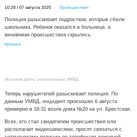
10:28 / 07 августа 2025
Происшествия
Полиция разыскивает подростков, которые сбили
школьника. Ребенок оказался в больнице, а
виновники происшествия скрылись.
#
розыск
Источник фото:
региональное УМВД
Теперь нарушителей разыскивает полиция. По
данным УМВД, инцидент произошел 6 августа
примерно в 18:31 возле дома №20 на ул. Брестская.
Всех, кто стал свидетелем происшествия или
располагает видеозаписями, просят связаться с
сотрудниками полиции по телефонам дежурной