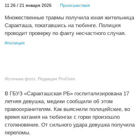
11:26 / 21 января 2026
Происшествия
Множественные травмы получила юная жительница
Саракташа, покатавшись на тюбинге. Полиция
проводит проверку по факту несчастного случая.
#
полиция
Источник фото:
Редакция ProOren
В ГБУЗ «Саракташская РБ» госпитализирована 17
летняя девушка, медики сообщили об этом
правоохранителям. Как выяснили полицейские, во
время катания на тюбингах с горки произошло
столкновение. От сильного удара девушка получила
переломы.