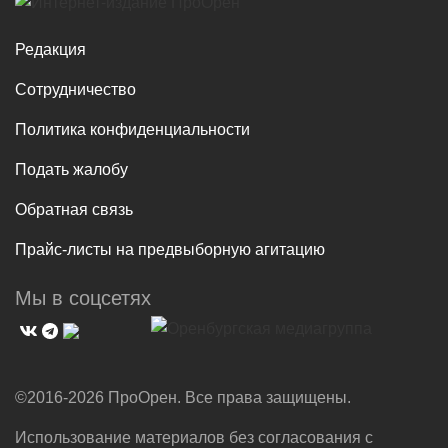
Редакция
Сотрудничество
Политика конфиденциальности
Подать жалобу
Обратная связь
Прайс-листы на предвыборную агитацию
Мы в соцсетях
©2016-2026 ПроОрен. Все права защищены.
Использование материалов без согласования с