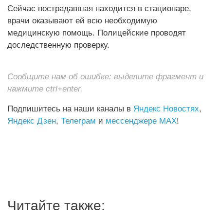
Сейчас пострадавшая находится в стационаре,
врачи оказывают ей всю необходимую
медицинскую помощь. Полицейские проводят
доследственную проверку.
Сообщите нам об ошибке: выделите фрагмент и
нажмите ctrl+enter.
Подпишитесь на наши каналы в
Яндекс Новостях
,
Яндекс Дзен
,
Телеграм
и
мессенджере MAX
!
Читайте также: