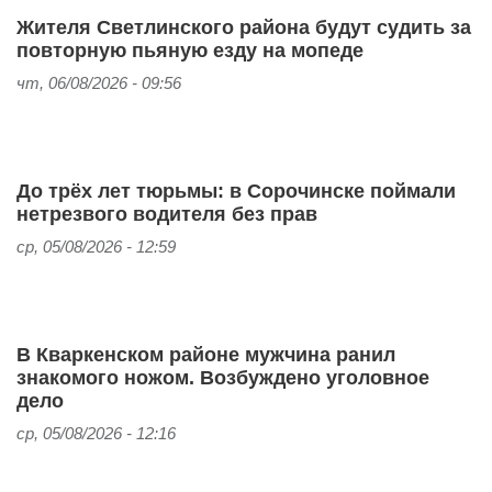
Жителя Светлинского района будут судить за
повторную пьяную езду на мопеде
чт, 06/08/2026 - 09:56
До трёх лет тюрьмы: в Сорочинске поймали
нетрезвого водителя без прав
ср, 05/08/2026 - 12:59
В Кваркенском районе мужчина ранил
знакомого ножом. Возбуждено уголовное
дело
ср, 05/08/2026 - 12:16