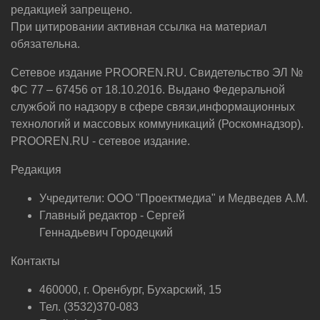
редакцией запрещено.
При цитировании активная ссылка на материал
обязательна.
Сетевое издание PROOREN.RU. Свидетельство ЭЛ №
ФС 77 – 67456 от 18.10.2016. Выдано Федеральной
службой по надзору в сфере связи,информационных
технологий и массовых коммуникаций (Роскомнадзор).
PROOREN.RU - сетевое издание.
Редакция
Учредители: ООО "Проектмедиа" и Медведев А.М.
Главный редактор - Сергей
Геннадьевич Городецкий
Контакты
460000, г. Оренбург, Бухарский, 15
Тел. (3532)370-083