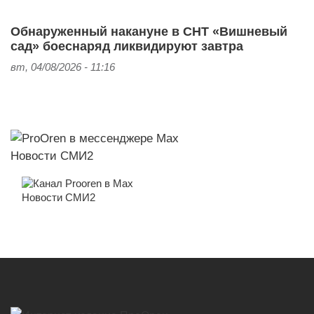
Обнаруженный накануне в СНТ «Вишневый
сад» боеснаряд ликвидируют завтра
вт, 04/08/2026 - 11:16
Новости СМИ2
Новости СМИ2