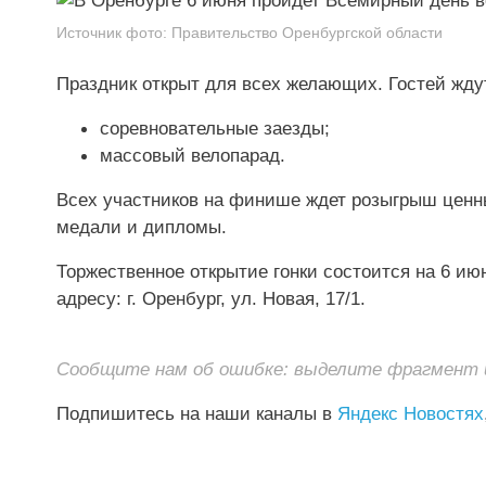
Источник фото:
Правительство Оренбургской области
Праздник открыт для всех желающих. Гостей жду
соревновательные заезды;
массовый велопарад.
Всех участников на финише ждет розыгрыш ценн
медали и дипломы.
Торжественное открытие гонки состоится на 6 и
адресу: г. Оренбург, ул. Новая, 17/1.
Сообщите нам об ошибке: выделите фрагмент и 
Подпишитесь на наши каналы в
Яндекс Новостях