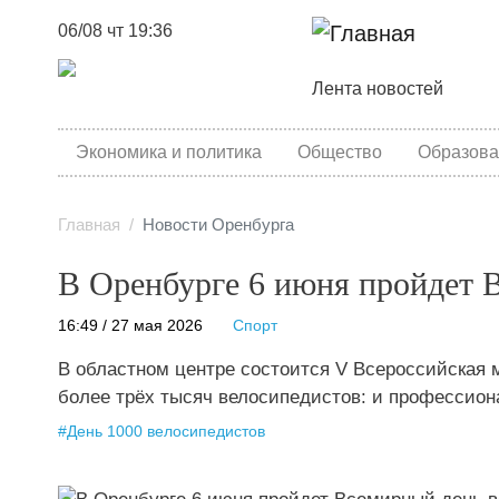
06/08 чт 19:36
Основная навига
Лента новостей
category menu
Экономика и политика
Общество
Образова
Главная
Новости Оренбурга
В Оренбурге 6 июня пройдет 
16:49 / 27 мая 2026
Спорт
В областном центре состоится V Всероссийская м
более трёх тысяч велосипедистов: и профессион
#
День 1000 велосипедистов