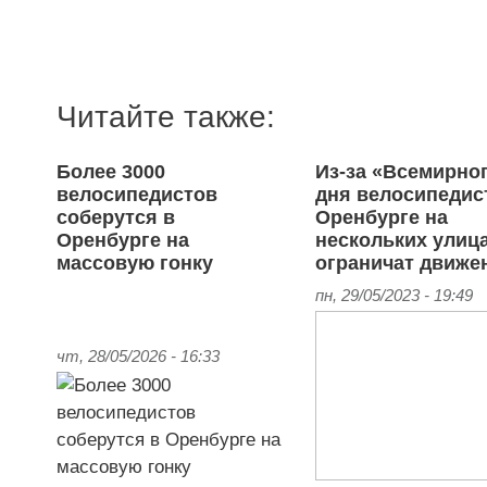
Читайте также:
Более 3000
Из-за «Всемирно
велосипедистов
дня велосипедис
соберутся в
Оренбурге на
Оренбурге на
нескольких улиц
массовую гонку
ограничат движе
пн, 29/05/2023 - 19:49
чт, 28/05/2026 - 16:33