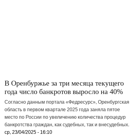
В Оренбуржье за три месяца текущего
года число банкротов выросло на 40%
Согласно данным портала «Федресурс», Оренбургская
область в первом квартале 2025 года заняла пятое
место по России по увеличению количества процедур
банкротства граждан, как судебных, так и внесудебных.
ср, 23/04/2025 - 16:10