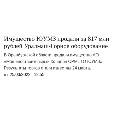
Имущество ЮУМЗ продали за 817 млн
рублей Уралмаш-Горное оборудование
В Оренбургской области продали имущество АО
«Машиностроительный Концерн ОРМЕТО-ЮУМЗ».
Результаты торгов стали известны 24 марта.
пт, 25/03/2022 - 12:55