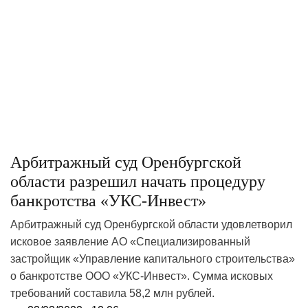
Арбитражный суд Оренбургской
области разрешил начать процедуру
банкротства «УКС-Инвест»
Арбитражный суд Оренбургской области удовлетворил
исковое заявление АО «Специализированный
застройщик «Управление капитального строительства»
о банкротстве ООО «УКС-Инвест». Сумма исковых
требований составила 58,2 млн рублей.