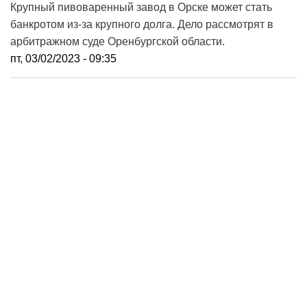
Крупный пивоваренный завод в Орске может стать
банкротом из-за крупного долга. Дело рассмотрят в
арбитражном суде Оренбургской области.
пт, 03/02/2023 - 09:35