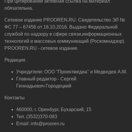
При цитировании активная ссылка на материал
обязательна.
Сетевое издание PROOREN.RU. Свидетельство ЭЛ №
ФС 77 – 67456 от 18.10.2016. Выдано Федеральной
службой по надзору в сфере связи,информационных
технологий и массовых коммуникаций (Роскомнадзор).
PROOREN.RU - сетевое издание.
Редакция
Учредители: ООО "Проектмедиа" и Медведев А.М.
Главный редактор - Сергей
Геннадьевич Городецкий
Контакты
460000, г. Оренбург, Бухарский, 15
Тел. (3532)370-083
Email: info@prooren.ru