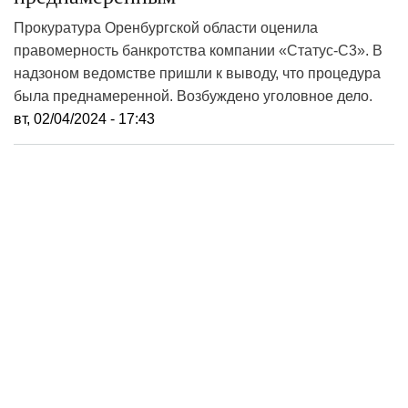
Прокуратура Оренбургской области оценила
правомерность банкротства компании «Статус-С3». В
надзоном ведомстве пришли к выводу, что процедура
была преднамеренной. Возбуждено уголовное дело.
вт, 02/04/2024 - 17:43