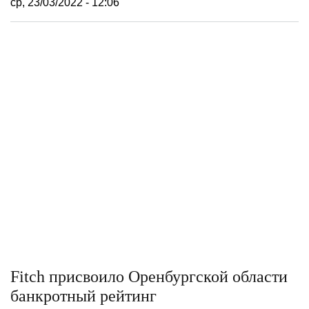
ср, 23/03/2022 - 12:06
Fitch присвоило Оренбургской области
банкротный рейтинг