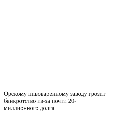
Орскому пивоваренному заводу грозит
банкротство из-за почти 20-
миллионного долга