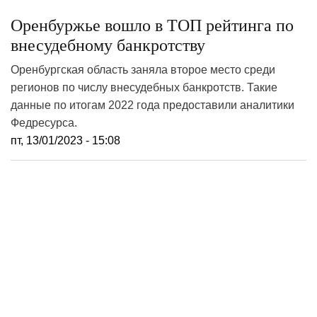
Оренбуржье вошло в ТОП рейтинга по
внесудебному банкротству
Оренбургская область заняла второе место среди
регионов по числу внесудебных банкротств. Такие
данные по итогам 2022 года предоставили аналитики
Федресурса.
пт, 13/01/2023 - 15:08