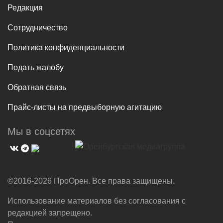
Редакция
Сотрудничество
Политика конфиденциальности
Подать жалобу
Обратная связь
Прайс-листы на предвыборную агитацию
Мы в соцсетях
©2016-2026 ПроОрен. Все права защищены.
Использование материалов без согласования с
редакцией запрещено.