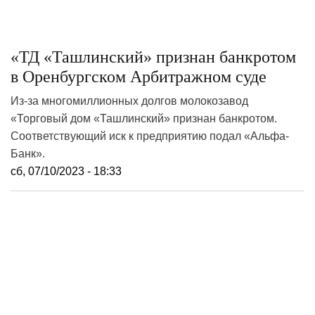
«ТД «Ташлинский» признан банкротом
в Оренбургском Арбитражном суде
Из-за многомиллионных долгов молокозавод
«Торговый дом «Ташлинский» признан банкротом.
Соответствующий иск к предприятию подал «Альфа-
Банк».
сб, 07/10/2023 - 18:33