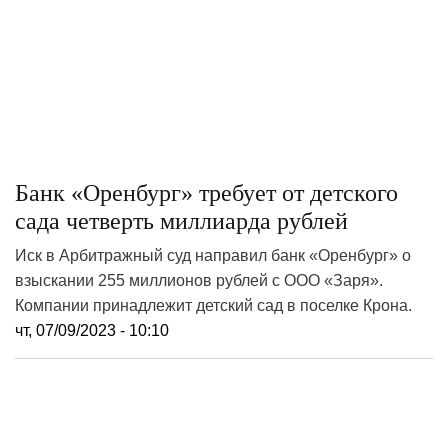
Банк «Оренбург» требует от детского
сада четверть миллиарда рублей
Иск в Арбитражный суд направил банк «Оренбург» о
взыскании 255 миллионов рублей с ООО «Заря».
Компании принадлежит детский сад в поселке Крона.
чт, 07/09/2023 - 10:10