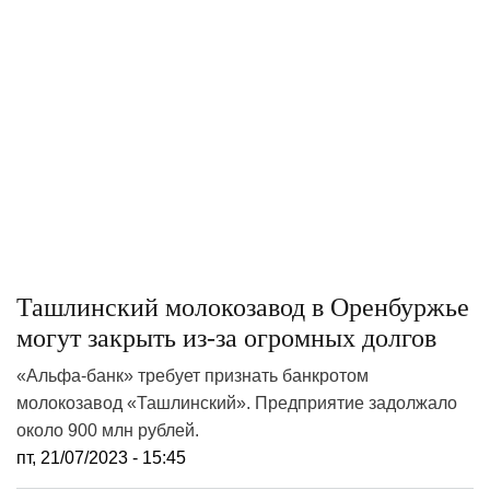
Ташлинский молокозавод в Оренбуржье
могут закрыть из-за огромных долгов
«Альфа-банк» требует признать банкротом
молокозавод «Ташлинский». Предприятие задолжало
около 900 млн рублей.
пт, 21/07/2023 - 15:45