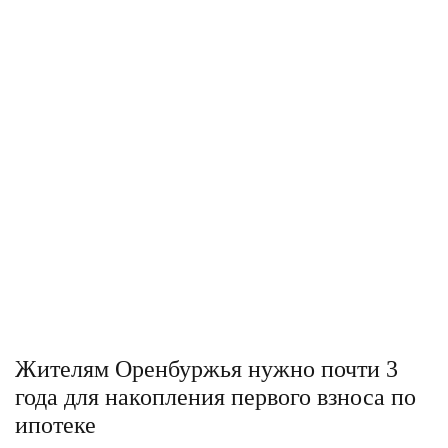
Жителям Оренбуржья нужно почти 3
года для накопления первого взноса по
ипотеке