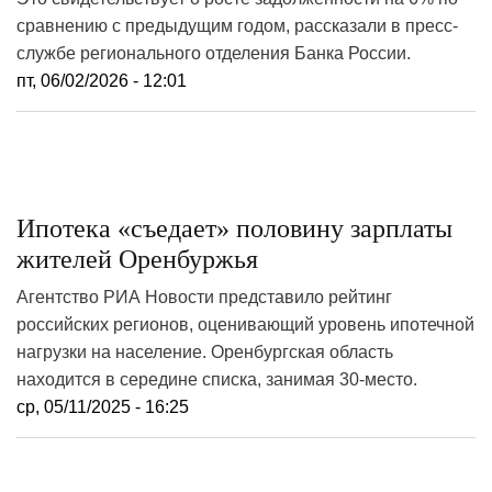
сравнению с предыдущим годом, рассказали в пресс-
службе регионального отделения Банка России.
пт, 06/02/2026 - 12:01
Ипотека «съедает» половину зарплаты
жителей Оренбуржья
Агентство РИА Новости представило рейтинг
российских регионов, оценивающий уровень ипотечной
нагрузки на население. Оренбургская область
находится в середине списка, занимая 30-место.
ср, 05/11/2025 - 16:25