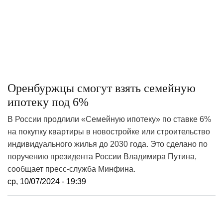
Оренбуржцы смогут взять семейную
ипотеку под 6%
В России продлили «Семейную ипотеку» по ставке 6%
на покупку квартиры в новостройке или строительство
индивидуального жилья до 2030 года. Это сделано по
поручению президента России Владимира Путина,
сообщает пресс-служба Минфина.
ср, 10/07/2024 - 19:39