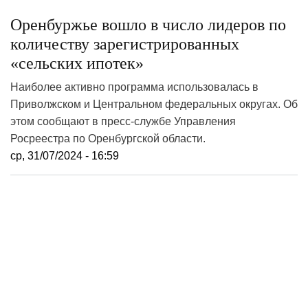
Оренбуржье вошло в число лидеров по
количеству зарегистрированных
«сельских ипотек»
Наиболее активно программа использовалась в
Приволжском и Центральном федеральных округах. Об
этом сообщают в пресс-службе Управления
Росреестра по Оренбургской области.
ср, 31/07/2024 - 16:59