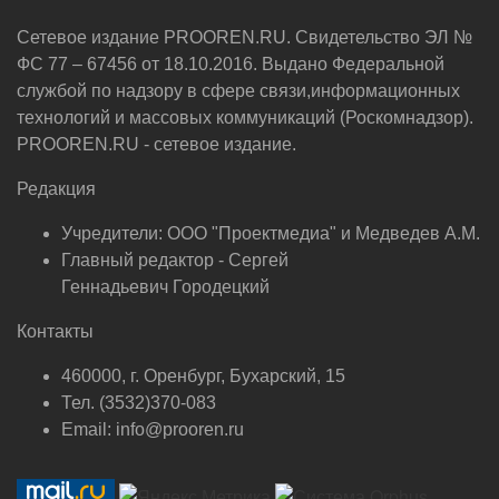
Сетевое издание PROOREN.RU. Свидетельство ЭЛ №
ФС 77 – 67456 от 18.10.2016. Выдано Федеральной
службой по надзору в сфере связи,информационных
технологий и массовых коммуникаций (Роскомнадзор).
PROOREN.RU - сетевое издание.
Редакция
Учредители: ООО "Проектмедиа" и Медведев А.М.
Главный редактор - Сергей
Геннадьевич Городецкий
Контакты
460000, г. Оренбург, Бухарский, 15
Тел. (3532)370-083
Email: info@prooren.ru