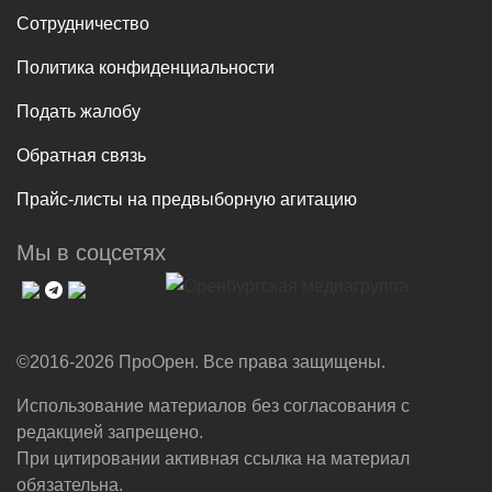
Сотрудничество
Политика конфиденциальности
Подать жалобу
Обратная связь
Прайс-листы на предвыборную агитацию
Мы в соцсетях
©2016-2026 ПроОрен. Все права защищены.
Использование материалов без согласования с
редакцией запрещено.
При цитировании активная ссылка на материал
обязательна.