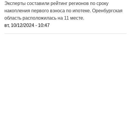
Эксперты составили рейтинг регионов по сроку
накопления первого взноса по ипотеке. Оренбургская
область расположилась на 11 месте.
вт, 10/12/2024 - 10:47