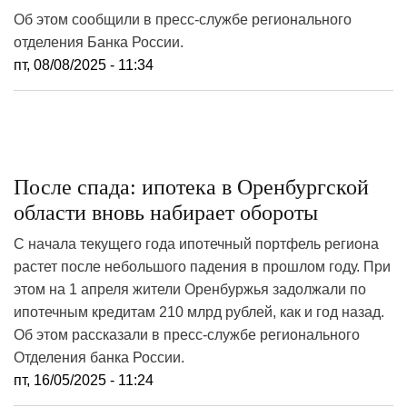
Об этом сообщили в пресс-службе регионального
отделения Банка России.
пт, 08/08/2025 - 11:34
После спада: ипотека в Оренбургской
области вновь набирает обороты
С начала текущего года ипотечный портфель региона
растет после небольшого падения в прошлом году. При
этом на 1 апреля жители Оренбуржья задолжали по
ипотечным кредитам 210 млрд рублей, как и год назад.
Об этом рассказали в пресс-службе регионального
Отделения банка России.
пт, 16/05/2025 - 11:24