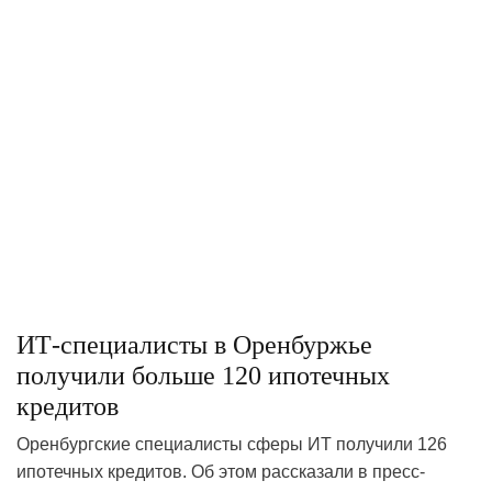
ИТ-специалисты в Оренбуржье
получили больше 120 ипотечных
кредитов
Оренбургские специалисты сферы ИT получили 126
ипотечных кредитов. Об этом рассказали в пресс-