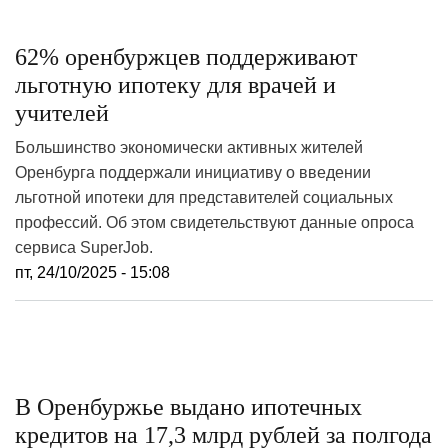
62% оренбуржцев поддерживают
льготную ипотеку для врачей и
учителей
Большинство экономически активных жителей
Оренбурга поддержали инициативу о введении
льготной ипотеки для представителей социальных
профессий. Об этом свидетельствуют данные опроса
сервиса SuperJob.
пт, 24/10/2025 - 15:08
В Оренбуржье выдано ипотечных
кредитов на 17,3 млрд рублей за полгода