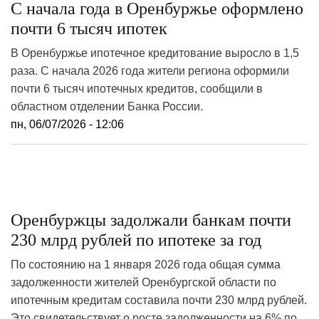
С начала года в Оренбуржье оформлено
почти 6 тысяч ипотек
В Оренбуржье ипотечное кредитование выросло в 1,5
раза. С начала 2026 года жители региона оформили
почти 6 тысяч ипотечных кредитов, сообщили в
областном отделении Банка России.
пн, 06/07/2026 - 12:06
Оренбуржцы задолжали банкам почти
230 млрд рублей по ипотеке за год
По состоянию на 1 января 2026 года общая сумма
задолженности жителей Оренбургской области по
ипотечным кредитам составила почти 230 млрд рублей.
Это свидетельствует о росте задолженности на 6% по