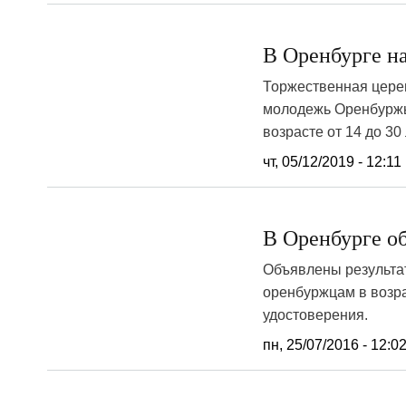
В Оренбурге н
Торжественная цере
молодежь Оренбуржья
возрасте от 14 до 30 
чт, 05/12/2019 - 12:11
В Оренбурге о
Объявлены результа
оренбуржцам в возра
удостоверения.
пн, 25/07/2016 - 12:0