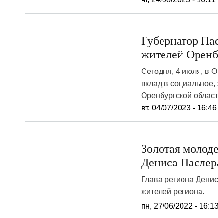
Губернатор Па
жителей Орен
Сегодня, 4 июля, в
вклад в социальное,
Оренбургской област
вт, 04/07/2023 - 16:46
Золотая молод
Дениса Паслер
Глава региона Дени
жителей региона.
пн, 27/06/2022 - 16:1