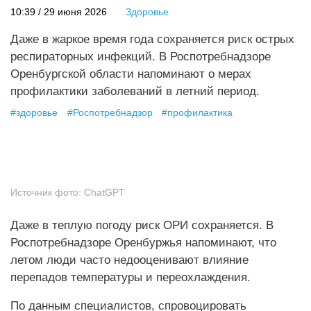
10:39 / 29 июня 2026
Здоровье
Даже в жаркое время года сохраняется риск острых
респираторных инфекций. В Роспотребнадзоре
Оренбургской области напоминают о мерах
профилактики заболеваний в летний период.
#
здоровье
#
Роспотребнадзор
#
профилактика
Источник фото:
ChatGPT
Даже в теплую погоду риск ОРИ сохраняется. В
Роспотребнадзоре Оренбуржья напоминают, что
летом люди часто недооценивают влияние
перепадов температуры и переохлаждения.
По данным специалистов, спровоцировать