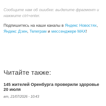
Сообщите нам об ошибке: выделите фрагмент и
нажмите ctrl+enter.
Подпишитесь на наши каналы в
Яндекс Новостях
,
Яндекс Дзен
,
Телеграм
и
мессенджере MAX
!
Читайте также:
145 жителей Оренбурга проверили здоровье
20 июля
вт, 21/07/2026 - 10:43