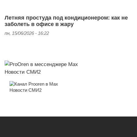
Летняя простуда под кондиционером: как не
заболеть в офисе в жару
пн, 15/06/2026 - 16:22
Новости СМИ2
Новости СМИ2