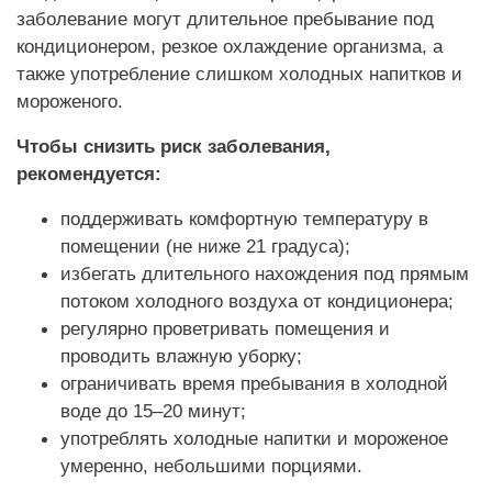
заболевание могут длительное пребывание под
кондиционером, резкое охлаждение организма, а
также употребление слишком холодных напитков и
мороженого.
Чтобы снизить риск заболевания,
рекомендуется:
поддерживать комфортную температуру в
помещении (не ниже 21 градуса);
избегать длительного нахождения под прямым
потоком холодного воздуха от кондиционера;
регулярно проветривать помещения и
проводить влажную уборку;
ограничивать время пребывания в холодной
воде до 15–20 минут;
употреблять холодные напитки и мороженое
умеренно, небольшими порциями.