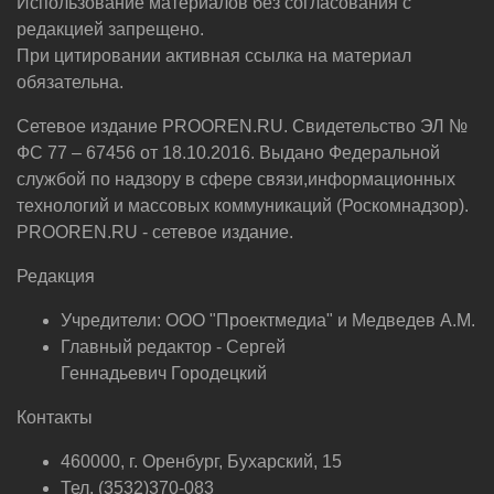
Использование материалов без согласования с
редакцией запрещено.
При цитировании активная ссылка на материал
обязательна.
Сетевое издание PROOREN.RU. Свидетельство ЭЛ №
ФС 77 – 67456 от 18.10.2016. Выдано Федеральной
службой по надзору в сфере связи,информационных
технологий и массовых коммуникаций (Роскомнадзор).
PROOREN.RU - сетевое издание.
Редакция
Учредители: ООО "Проектмедиа" и Медведев А.М.
Главный редактор - Сергей
Геннадьевич Городецкий
Контакты
460000, г. Оренбург, Бухарский, 15
Тел. (3532)370-083