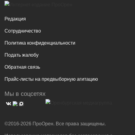
Редакция
Сотрудничество
Политика конфиденциальности
Подать жалобу
Обратная связь
Прайс-листы на предвыборную агитацию
Мы в соцсетях
©2016-2026 ПроОрен. Все права защищены.