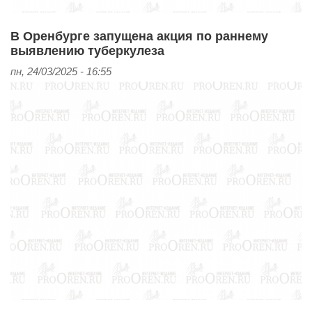
В Оренбурге запущена акция по раннему
выявлению туберкулеза
пн, 24/03/2025 - 16:55