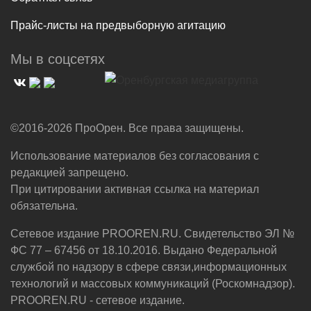
Прайс-листы на предвыборную агитацию
Мы в соцсетях
©2016-2026 ПроОрен. Все права защищены.
Использование материалов без согласования с
редакцией запрещено.
При цитировании активная ссылка на материал
обязательна.
Сетевое издание PROOREN.RU. Свидетельство ЭЛ №
ФС 77 – 67456 от 18.10.2016. Выдано Федеральной
службой по надзору в сфере связи,информационных
технологий и массовых коммуникаций (Роскомнадзор).
PROOREN.RU - сетевое издание.