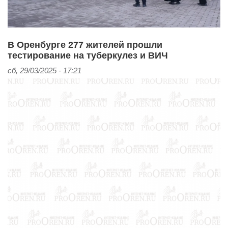
В Оренбурге 277 жителей прошли
тестирование на туберкулез и ВИЧ
сб, 29/03/2025 - 17:21