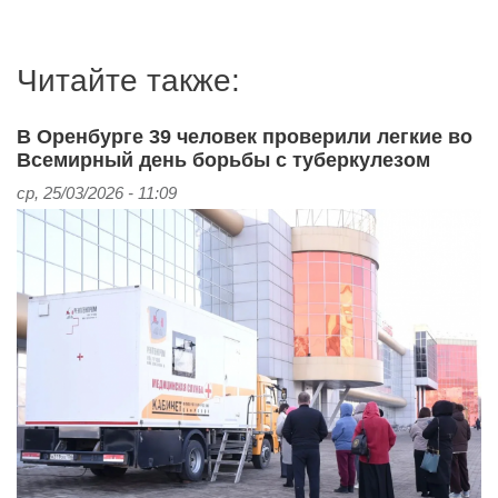
Читайте также:
В Оренбурге 39 человек проверили легкие во
Всемирный день борьбы с туберкулезом
ср, 25/03/2026 - 11:09