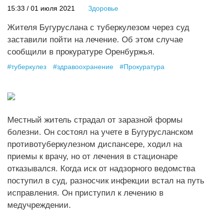
15:33 / 01 июля 2021
Здоровье
Жителя Бугуруслана с туберкулезом через суд
заставили пойти на лечение. Об этом случае
сообщили в прокуратуре Оренбуржья.
#
туберкулез
#
здравоохранение
#
Прокуратура
Местный житель страдал от заразной формы
болезни. Он состоял на учете в Бугурусланском
противотуберкулезном диспансере, ходил на
приемы к врачу, но от лечения в стационаре
отказывался. Когда иск от надзорного ведомства
поступил в суд, разносчик инфекции встал на путь
исправления. Он приступил к лечению в
медучреждении.