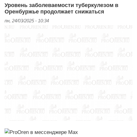
Уровень заболеваемости туберкулезом в
Оренбуржье продолжает снижаться
пн, 24/03/2025 - 10:34