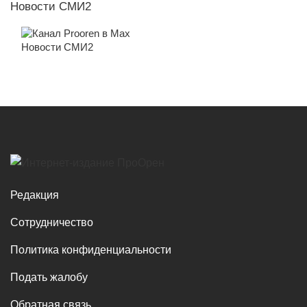
Новости СМИ2
Новости СМИ2
Редакция
Сотрудничество
Политика конфиденциальности
Подать жалобу
Обратная связь