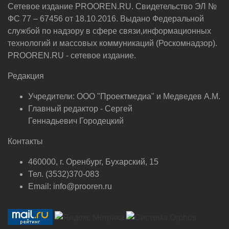
Сетевое издание PROOREN.RU. Свидетельство ЭЛ №
ФС 77 – 67456 от 18.10.2016. Выдано Федеральной
службой по надзору в сфере связи,информационных
технологий и массовых коммуникаций (Роскомнадзор).
PROOREN.RU - сетевое издание.
Редакция
Учредители: ООО "Проектмедиа" и Медведев А.М.
Главный редактор - Сергей
Геннадьевич Городецкий
Контакты
460000, г. Оренбург, Бухарский, 15
Тел. (3532)370-083
Email: info@prooren.ru