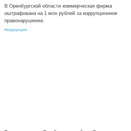
В Оренбургской области коммерческая фирма
оштрафована на 1 млн рублей за коррупционное
правонарушение.
#
коррупция