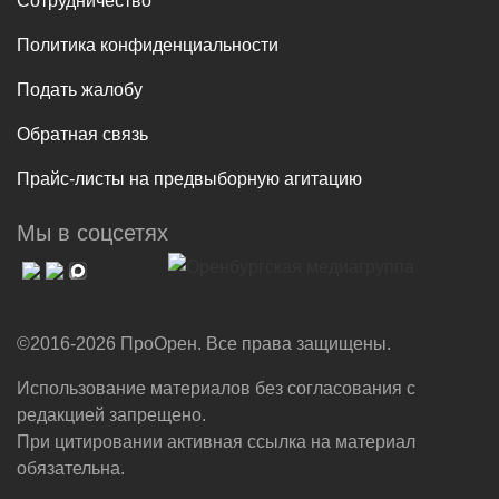
Сотрудничество
Политика конфиденциальности
Подать жалобу
Обратная связь
Прайс-листы на предвыборную агитацию
Мы в соцсетях
©2016-2026 ПроОрен. Все права защищены.
Использование материалов без согласования с
редакцией запрещено.
При цитировании активная ссылка на материал
обязательна.