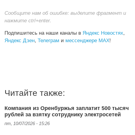
Сообщите нам об ошибке: выделите фрагмент и
нажмите ctrl+enter.
Подпишитесь на наши каналы в
Яндекс Новостях
,
Яндекс Дзен
,
Телеграм
и
мессенджере MAX
!
Читайте также:
Компания из Оренбуржья заплатит 500 тысяч
рублей за взятку сотруднику электросетей
пт, 10/07/2026 - 15:26