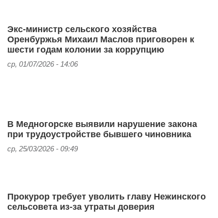
Экс-министр сельского хозяйства
Оренбуржья Михаил Маслов приговорен к
шести годам колонии за коррупцию
ср, 01/07/2026 - 14:06
В Медногорске выявили нарушение закона
при трудоустройстве бывшего чиновника
ср, 25/03/2026 - 09:49
Прокурор требует уволить главу Нежинского
сельсовета из-за утраты доверия