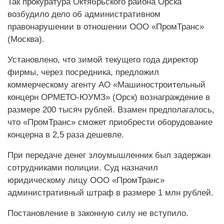
Так прокуратура Октябрьского района Орска
возбудило дело об административном
правонарушении в отношении ООО «ПромТранс»
(Москва).
Установлено, что зимой текущего года директор
фирмы, через посредника, предложил
коммерческому агенту АО «Машиностроительный
концерн ОРМЕТО-ЮУМЗ» (Орск) вознаграждение в
размере 200 тысяч рублей. Взамен предполагалось,
что «ПромТранс» сможет приобрести оборудование
концерна в 2,5 раза дешевле.
При передаче денег злоумышленник был задержан
сотрудниками полиции. Суд назначил
юридическому лицу ООО «ПромТранс»
административный штраф в размере 1 млн рублей.
Постановление в законную силу не вступило.