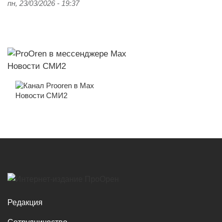
пн, 23/03/2026 - 19:37
Новости СМИ2
Новости СМИ2
Редакция