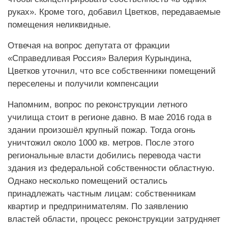
руках». Кроме того, добавил Цветков, передаваемые
помещения неликвидные.
Отвечая на вопрос депутата от фракции
«Справедливая Россия» Валерия Курындина,
Цветков уточнил, что все собственники помещений
переселены и получили компенсации
Напомним, вопрос по реконструкции летного
училища стоит в регионе давно. В мае 2016 года в
здании произошёл крупный пожар. Тогда огонь
уничтожил около 1000 кв. метров. После этого
региональные власти добились перевода части
здания из федеральной собственности областную.
Однако несколько помещений остались
принадлежать частным лицам: собственникам
квартир и предпринимателям. По заявлению
властей области, процесс реконструкции затрудняет