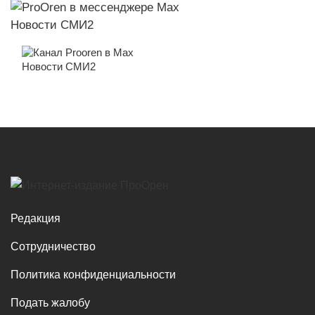
Новости СМИ2
Новости СМИ2
Редакция
Сотрудничество
Политика конфиденциальности
Подать жалобу