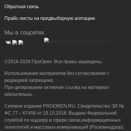
Обратная связь
Прайс-листы на предвыборную агитацию
Мы в соцсетях
©2016-2026 ПроОрен. Все права защищены.
Использование материалов без согласования с
редакцией запрещено.
При цитировании активная ссылка на материал
обязательна.
Сетевое издание PROOREN.RU. Свидетельство ЭЛ №
ФС 77 – 67456 от 18.10.2016. Выдано Федеральной
службой по надзору в сфере связи,информационных
технологий и массовых коммуникаций (Роскомнадзор).