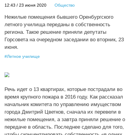
12:43 / 23 июня 2020
Общество
Нежилые помещения бывшего Оренбургского
летного училища переданы в собственность
региона. Такое решение приняли депутаты
Горсовета на очередном заседании во вторник, 23
июня.
#
Летное училище
Речь идет о 13 квартирах, которые пострадали во
время крупного пожара в 2016 году. Как рассказал
начальник комитета по управлению имуществом
города Дмитрий Цветков, сначала их перевели в
нежилые помещения, а завтра приняли решение о
передаче в область. Последнее сделано для того,
чтобы сконцентрировать собственность «в одних