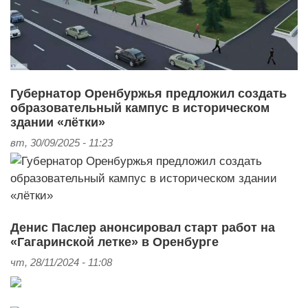
Губернатор Оренбуржья предложил создать
образовательный кампус в историческом
здании «лётки»
вт, 30/09/2025 - 11:23
Денис Паслер анонсировал старт работ на
«Гагаринской летке» в Оренбурге
чт, 28/11/2024 - 11:08