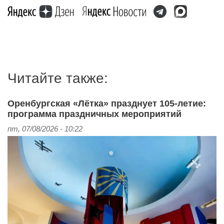
Читайте также:
Оренбургская «Лётка» празднует 105‑летие:
программа праздничных мероприятий
пт, 07/08/2026 - 10:22