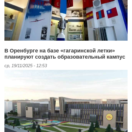
В Оренбурге на базе «гагаринской летки»
планируют создать образовательный кампус
ср, 19/11/2025 - 12:53