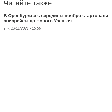
Читайте также:
В Оренбуржье с середины ноября стартовали
авиарейсы до Нового Уренгоя
вт, 23/11/2021 - 15:56