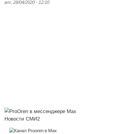
вт, 28/04/2020 - 12:10
Новости СМИ2