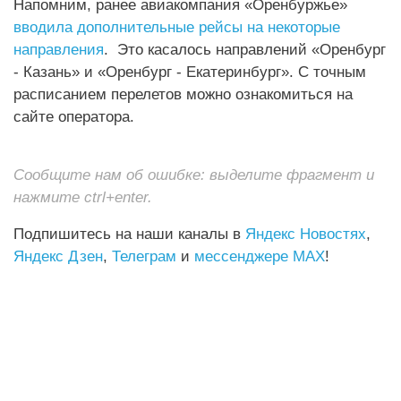
Напомним, ранее авиакомпания «Оренбуржье»
вводила дополнительные рейсы на некоторые
направления
. Это касалось направлений «Оренбург
- Казань» и «Оренбург - Екатеринбург». С точным
расписанием перелетов можно ознакомиться на
сайте оператора.
Сообщите нам об ошибке: выделите фрагмент и
нажмите ctrl+enter.
Подпишитесь на наши каналы в
Яндекс Новостях
,
Яндекс Дзен
,
Телеграм
и
мессенджере MAX
!