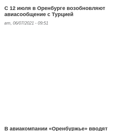
С 12 июля в Оренбурге возобновляют
авиасообщение с Турцией
вт, 06/07/2021 - 09:51
В авиакомпании «Оренбуржье» вводят