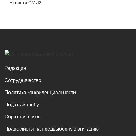
Новости СМИ2
Редакция
Сотрудничество
Политика конфиденциальности
Подать жалобу
Обратная связь
Прайс-листы на предвыборную агитацию