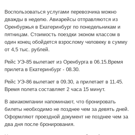
Воспользоваться услугами перевозчика можно
дважды в неделю. Авиарейсы отправляются из
Оренбуржья в Екатеринбург по понедельникам и
пятницам. Стоимость поездки эконом классом в
один конец обойдется взрослому человеку в сумму
от 4,5 тыс. рублей.
Рейс УЭ-85 вылетает из Оренбурга в 06.15.Время
прилета в Екатеринбург - 08.30.
Рейс УЭ-86 вылетает в 09.30, а прилетает в 11.45.
Время полета составляет 2 часа 15 минут.
В авиакомпании напоминают, что бронировать
билеты необходимо не позднее чем за девять дней.
Оформляют проездной документ не позднее чем за
два дня после бронирования.