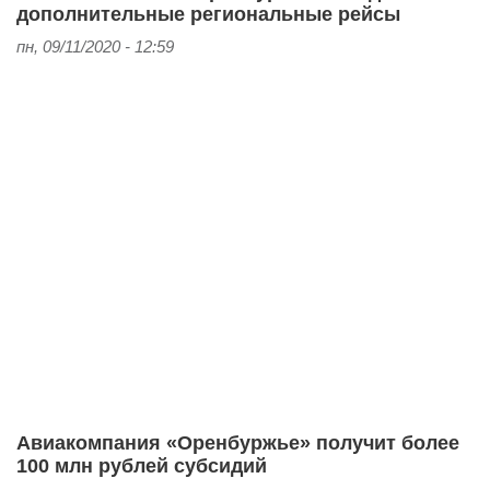
дополнительные региональные рейсы
пн, 09/11/2020 - 12:59
Авиакомпания «Оренбуржье» получит более
100 млн рублей субсидий