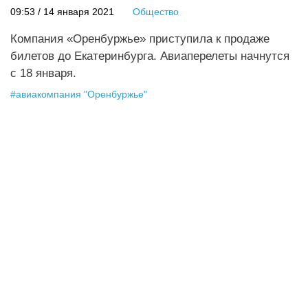
09:53 / 14 января 2021
Общество
Компания «Оренбуржье» приступила к продаже
билетов до Екатеринбурга. Авиаперелеты начнутся
с 18 января.
#
авиакомпания "Оренбуржье"