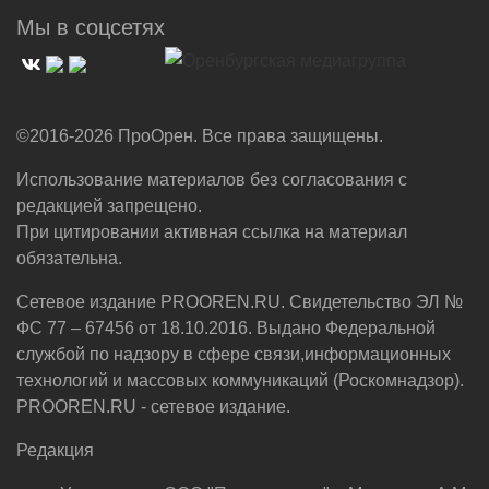
Мы в соцсетях
©2016-2026 ПроОрен. Все права защищены.
Использование материалов без согласования с
редакцией запрещено.
При цитировании активная ссылка на материал
обязательна.
Сетевое издание PROOREN.RU. Свидетельство ЭЛ №
ФС 77 – 67456 от 18.10.2016. Выдано Федеральной
службой по надзору в сфере связи,информационных
технологий и массовых коммуникаций (Роскомнадзор).
PROOREN.RU - сетевое издание.
Редакция