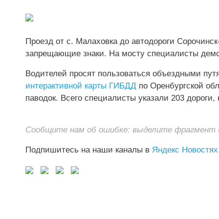
Проезд от с. Малаховка до автодороги Сорочинск
запрещающие знаки. На мосту специалисты демо
Водителей просят пользоваться объездными пут
интерактивной карты ГИБДД
по Оренбургской обл
паводок. Всего специалисты указали 203 дороги,
Сообщите нам об ошибке: выделите фрагмент и 
Подпишитесь на наши каналы в
Яндекс Новостях