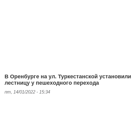
В Оренбурге на ул. Туркестанской установили
лестницу у пешеходного перехода
пт, 14/01/2022 - 15:34