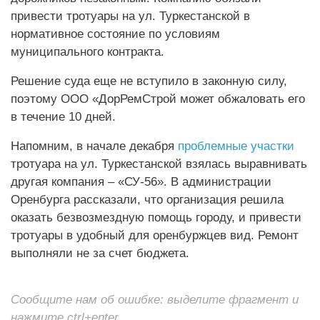
привести тротуары на ул. Туркестанской в
нормативное состояние по условиям
муниципального контракта.
Решение суда еще не вступило в законную силу,
поэтому ООО «ДорРемСтрой может обжаловать его
в течение 10 дней.
Напомним, в начале декабря
проблемные участки
тротуара на ул. Туркестанской взялась выравнивать
другая компания – «СУ-56». В администрации
Оренбурга рассказали, что организация решила
оказать безвозмездную помощь городу, и привести
тротуары в удобный для оренбуржцев вид. Ремонт
выполняли не за счет бюджета.
Сообщите нам об ошибке: выделите фрагмент и
нажмите ctrl+enter.