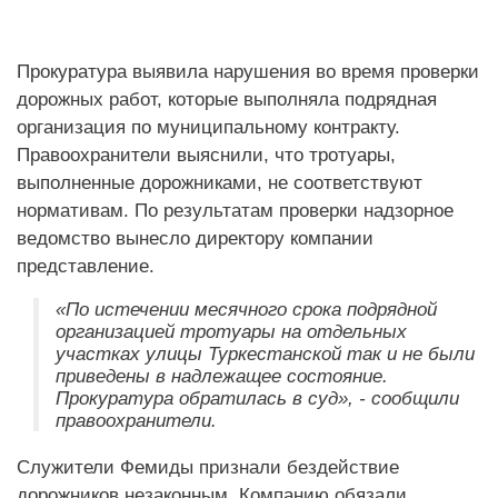
Прокуратура выявила нарушения во время проверки
дорожных работ, которые выполняла подрядная
организация по муниципальному контракту.
Правоохранители выяснили, что тротуары,
выполненные дорожниками, не соответствуют
нормативам. По результатам проверки надзорное
ведомство вынесло директору компании
представление.
«По истечении месячного срока подрядной
организацией тротуары на отдельных
участках улицы Туркестанской так и не были
приведены в надлежащее состояние.
Прокуратура обратилась в суд», - сообщили
правоохранители.
Служители Фемиды признали бездействие
дорожников незаконным. Компанию обязали