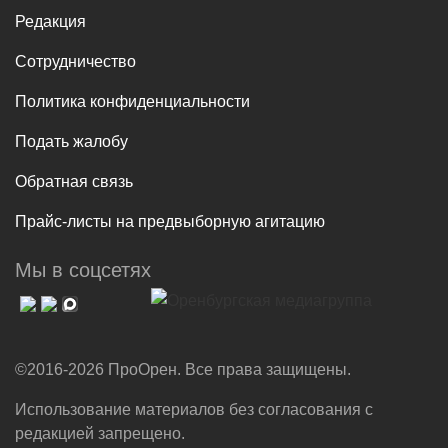
Редакция
Сотрудничество
Политика конфиденциальности
Подать жалобу
Обратная связь
Прайс-листы на предвыборную агитацию
Мы в соцсетях
©2016-2026 ПроОрен. Все права защищены.
Использование материалов без согласования с
редакцией запрещено.