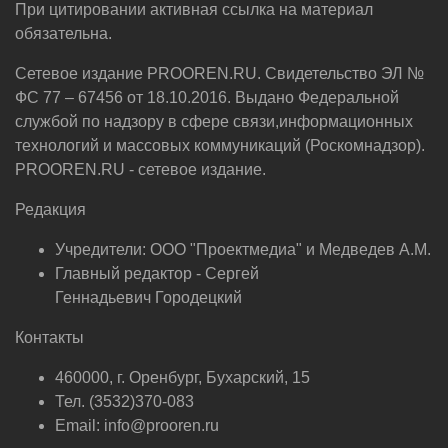
При цитировании активная ссылка на материал
обязательна.
Сетевое издание PROOREN.RU. Свидетельство ЭЛ №
ФС 77 – 67456 от 18.10.2016. Выдано Федеральной
службой по надзору в сфере связи,информационных
технологий и массовых коммуникаций (Роскомнадзор).
PROOREN.RU - сетевое издание.
Редакция
Учредители: ООО "Проектмедиа" и Медведев А.М.
Главный редактор - Сергей
Геннадьевич Городецкий
Контакты
460000, г. Оренбург, Бухарский, 15
Тел. (3532)370-083
Email: info@prooren.ru