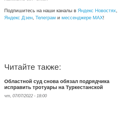
Подпишитесь на наши каналы в
Яндекс Новостях
,
Яндекс Дзен
,
Телеграм
и
мессенджере MAX
!
Читайте также:
Областной суд снова обязал подрядчика
исправить тротуары на Туркестанской
чт, 07/07/2022 - 18:00