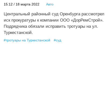
15:12 / 18 марта 2022
Авто
Центральный районный суд Оренбурга рассмотрел
иск прокуратуры к компании ООО «ДорРемСтрой».
Подрядчика обязали исправить тротуары на ул.
Туркестанской.
#
тротуары на Туркестанской
#
суд