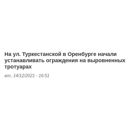
На ул. Туркестанской в Оренбурге начали
устанавливать ограждения на выровненных
тротуарах
вт, 14/12/2021 - 16:51