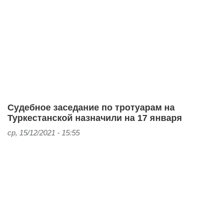
Судебное заседание по тротуарам на
Туркестанской назначили на 17 января
ср, 15/12/2021 - 15:55