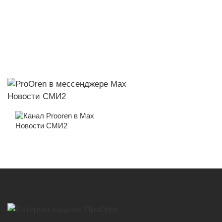
Новости СМИ2
Новости СМИ2