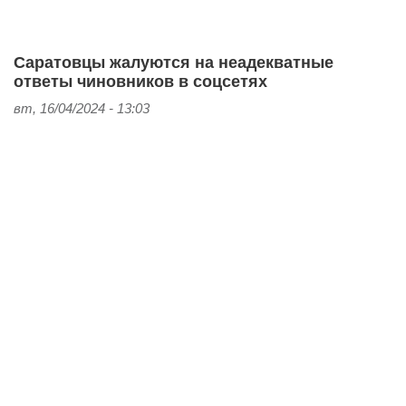
Саратовцы жалуются на неадекватные
ответы чиновников в соцсетях
вт, 16/04/2024 - 13:03