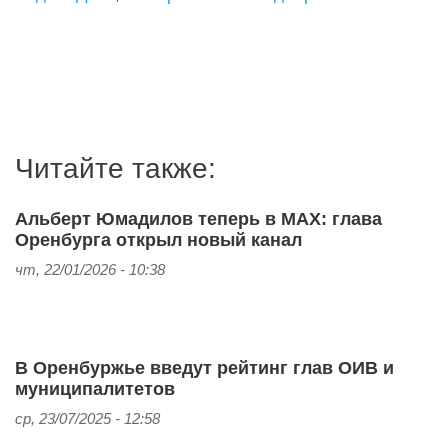
Читайте также:
Альберт Юмадилов теперь в MAX: глава
Оренбурга открыл новый канал
чт, 22/01/2026 - 10:38
В Оренбуржье введут рейтинг глав ОИВ и
муниципалитетов
ср, 23/07/2025 - 12:58