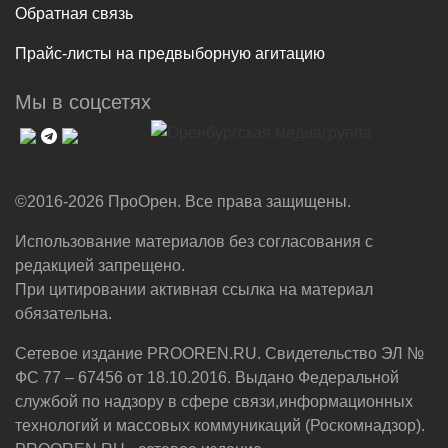
Обратная связь
Прайс-листы на предвыборную агитацию
Мы в соцсетях
©2016-2026 ПроОрен. Все права защищены.
Использование материалов без согласования с
редакцией запрещено.
При цитировании активная ссылка на материал
обязательна.
Сетевое издание PROOREN.RU. Свидетельство ЭЛ №
ФС 77 – 67456 от 18.10.2016. Выдано Федеральной
службой по надзору в сфере связи,информационных
технологий и массовых коммуникаций (Роскомнадзор).