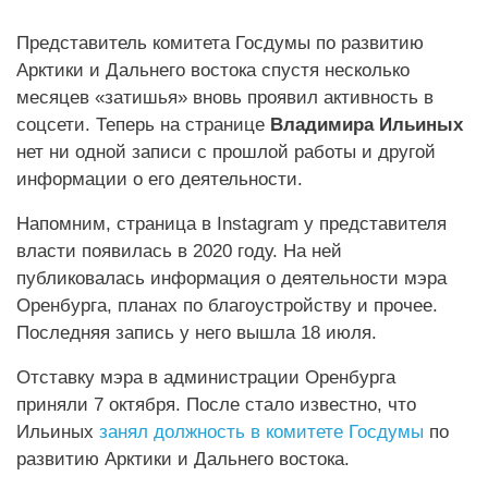
Представитель комитета Госдумы по развитию
Арктики и Дальнего востока спустя несколько
месяцев «затишья» вновь проявил активность в
соцсети. Теперь на странице
Владимира Ильиных
нет ни одной записи с прошлой работы и другой
информации о его деятельности.
Напомним, страница в Instagram у представителя
власти появилась в 2020 году. На ней
публиковалась информация о деятельности мэра
Оренбурга, планах по благоустройству и прочее.
Последняя запись у него вышла 18 июля.
Отставку мэра в администрации Оренбурга
приняли 7 октября. После стало известно, что
Ильиных
занял должность в комитете Госдумы
по
развитию Арктики и Дальнего востока.