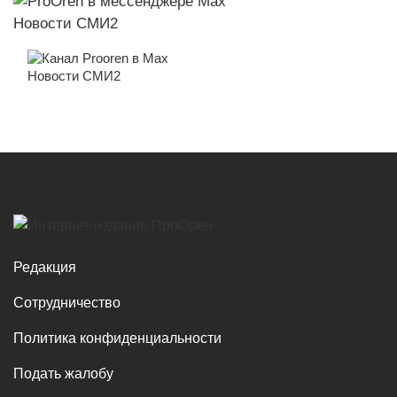
Новости СМИ2
Новости СМИ2
Редакция
Сотрудничество
Политика конфиденциальности
Подать жалобу