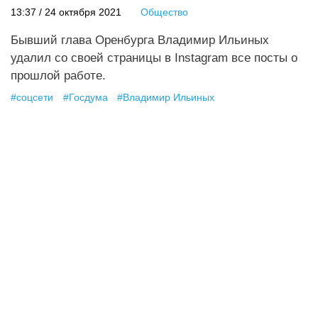
13:37 / 24 октября 2021
Общество
Бывший глава Оренбурга Владимир Ильиных
удалил со своей страницы в Instagram все посты о
прошлой работе.
#
соцсети
#
Госдума
#
Владимир Ильиных