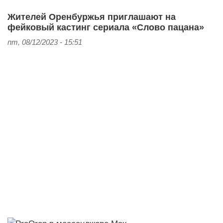
Жителей Оренбуржья приглашают на
фейковый кастинг сериала «Слово пацана»
пт, 08/12/2023 - 15:51