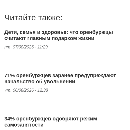
Читайте также:
Дети, семья и здоровье: что оренбуржцы
считают главным подарком жизни
пт, 07/08/2026 - 11:29
71% оренбуржцев заранее предупреждают
начальство об увольнении
чт, 06/08/2026 - 12:38
34% оренбуржцев одобряют режим
самозанятости