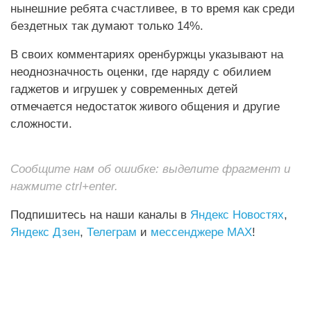
нынешние ребята счастливее, в то время как среди
бездетных так думают только 14%.
В своих комментариях оренбуржцы указывают на
неоднозначность оценки, где наряду с обилием
гаджетов и игрушек у современных детей
отмечается недостаток живого общения и другие
сложности.
Сообщите нам об ошибке: выделите фрагмент и
нажмите ctrl+enter.
Подпишитесь на наши каналы в
Яндекс Новостях
,
Яндекс Дзен
,
Телеграм
и
мессенджере MAX
!