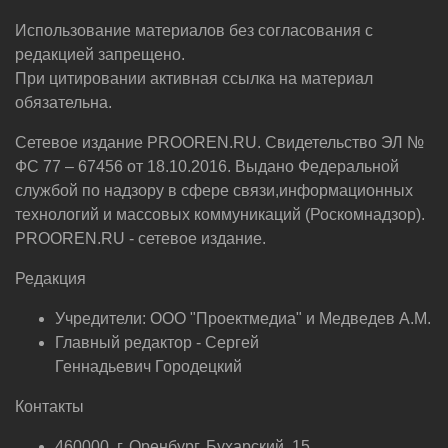
Использование материалов без согласования с
редакцией запрещено.
При цитировании активная ссылка на материал
обязательна.
Сетевое издание PROOREN.RU. Свидетельство ЭЛ №
ФС 77 – 67456 от 18.10.2016. Выдано Федеральной
службой по надзору в сфере связи,информационных
технологий и массовых коммуникаций (Роскомнадзор).
PROOREN.RU - сетевое издание.
Редакция
Учредители: ООО "Проектмедиа" и Медведев А.М.
Главный редактор - Сергей
Геннадьевич Городецкий
Контакты
460000, г. Оренбург, Бухарский, 15