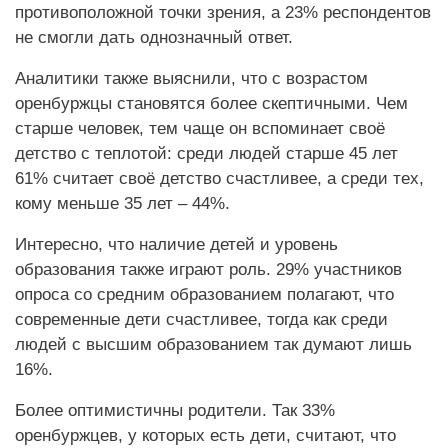
противоположной точки зрения, а 23% респондентов
не смогли дать однозначный ответ.
Аналитики также выяснили, что с возрастом
оренбуржцы становятся более скептичными. Чем
старше человек, тем чаще он вспоминает своё
детство с теплотой: среди людей старше 45 лет
61% считает своё детство счастливее, а среди тех,
кому меньше 35 лет – 44%.
Интересно, что наличие детей и уровень
образования также играют роль. 29% участников
опроса со средним образованием полагают, что
современные дети счастливее, тогда как среди
людей с высшим образованием так думают лишь
16%.
Более оптимистичны родители. Так 33%
оренбуржцев, у которых есть дети, считают, что