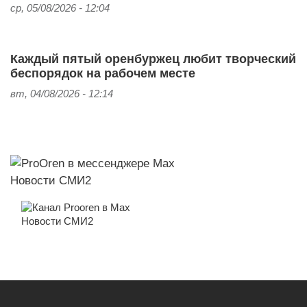
ср, 05/08/2026 - 12:04
Каждый пятый оренбуржец любит творческий
беспорядок на рабочем месте
вт, 04/08/2026 - 12:14
Новости СМИ2
Новости СМИ2