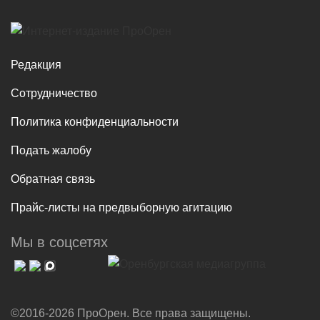
Редакция
Сотрудничество
Политика конфиденциальности
Подать жалобу
Обратная связь
Прайс-листы на предвыборную агитацию
Мы в соцсетях
©2016-2026 ПроОрен. Все права защищены.