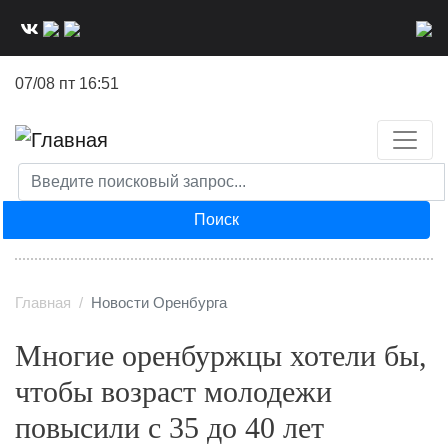
Перейти
к
основному
07/08 пт 16:51
содержанию
Поиск
Главная
Новости Оренбурга
Многие оренбуржцы хотели бы,
чтобы возраст молодежи
повысили с 35 до 40 лет