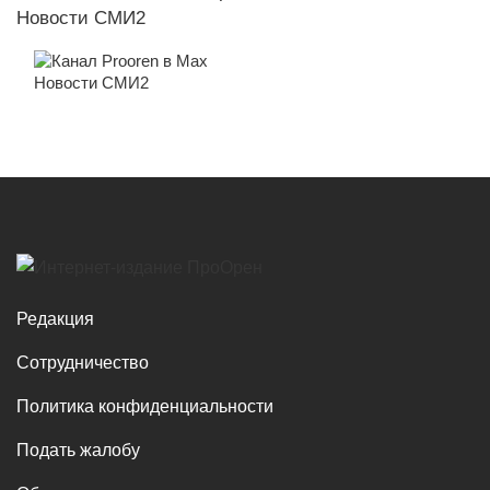
Новости СМИ2
Новости СМИ2
Редакция
Сотрудничество
Политика конфиденциальности
Подать жалобу