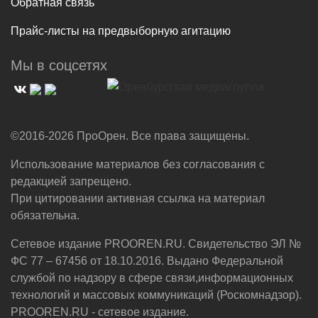
Обратная связь
Прайс-листы на предвыборную агитацию
Мы в соцсетях
©2016-2026 ПроОрен. Все права защищены.
Использование материалов без согласования с
редакцией запрещено.
При цитировании активная ссылка на материал
обязательна.
Сетевое издание PROOREN.RU. Свидетельство ЭЛ №
ФС 77 – 67456 от 18.10.2016. Выдано Федеральной
службой по надзору в сфере связи,информационных
технологий и массовых коммуникаций (Роскомнадзор).
PROOREN.RU - сетевое издание.