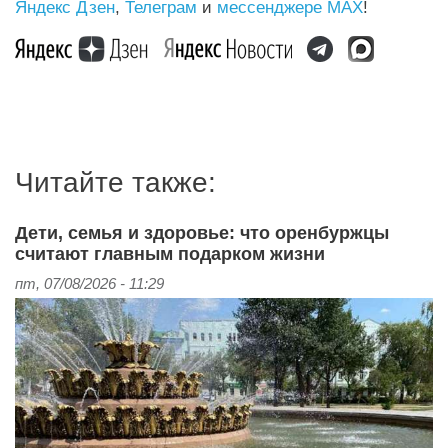
Яндекс Дзен
,
Телеграм
и
мессенджере MAX
!
Читайте также:
Дети, семья и здоровье: что оренбуржцы
считают главным подарком жизни
пт, 07/08/2026 - 11:29