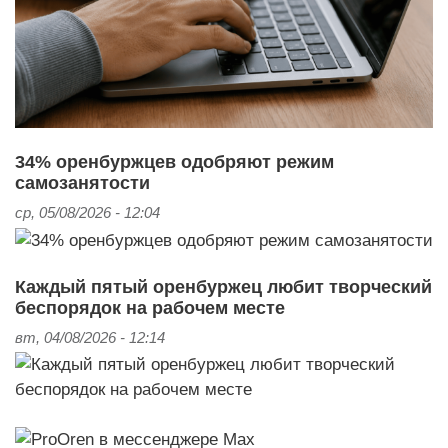
34% оренбуржцев одобряют режим
самозанятости
ср, 05/08/2026 - 12:04
Каждый пятый оренбуржец любит творческий
беспорядок на рабочем месте
вт, 04/08/2026 - 12:14