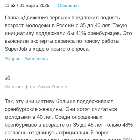
11:52 / 31 марта 2025
Общество
Глава «Движения первых» предложил поднять
возраст молодежи в России с 35 до 40 лет. Такую
инициативу поддержали бы 41% оренбуржцев. Это
выяснили эксперты сервиса по поиску работы
SuperJob в ходе открытого опроса.
#
Опрос
#
молодежь
Источник фото:
Архив Prooren
Так, эту инициативу больше поддерживают
оренбургские женщины. Они хотят считаться
молодыми в 40 лет. Среди опрошенных
оренбуржцев в возрасте от 35 до 45 лет только 48%
согласны отодвинуть официальный порог