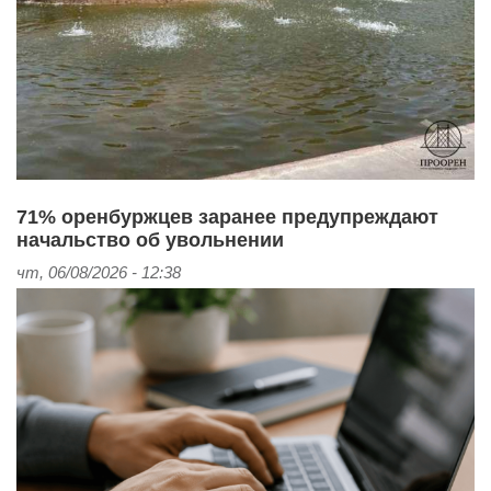
71% оренбуржцев заранее предупреждают
начальство об увольнении
чт, 06/08/2026 - 12:38