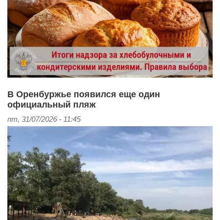
В Оренбуржье появился еще один
официальный пляж
пт, 31/07/2026 - 11:45