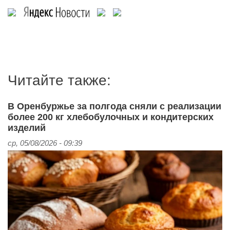
Читайте также:
В Оренбуржье за полгода сняли с реализации
более 200 кг хлебобулочных и кондитерских
изделий
ср, 05/08/2026 - 09:39