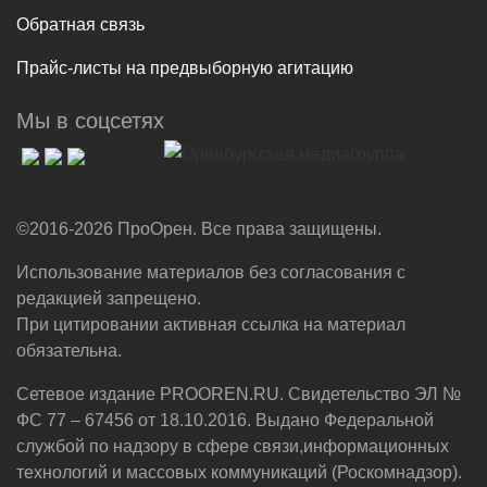
Обратная связь
Прайс-листы на предвыборную агитацию
Мы в соцсетях
©2016-2026 ПроОрен. Все права защищены.
Использование материалов без согласования с
редакцией запрещено.
При цитировании активная ссылка на материал
обязательна.
Сетевое издание PROOREN.RU. Свидетельство ЭЛ №
ФС 77 – 67456 от 18.10.2016. Выдано Федеральной
службой по надзору в сфере связи,информационных
технологий и массовых коммуникаций (Роскомнадзор).