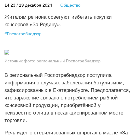
14:23 / 19 декабря 2024
Общество
Жителям региона советуют избегать покупки
консервов «За Родину».
#
Роспотребнадзор
Источник фото:
региональный Роспотребнадзор
В региональный Роспотребнадзор поступила
информация о случаях заболевания ботулизмом,
зафиксированных в Екатеринбурге. Предполагается,
что заражение связано с потреблением рыбной
консервной продукции, приобретённой у
неизвестного лица в несанкционированном месте
торговли.
Речь идёт о стерилизованных шпротах в масле «За