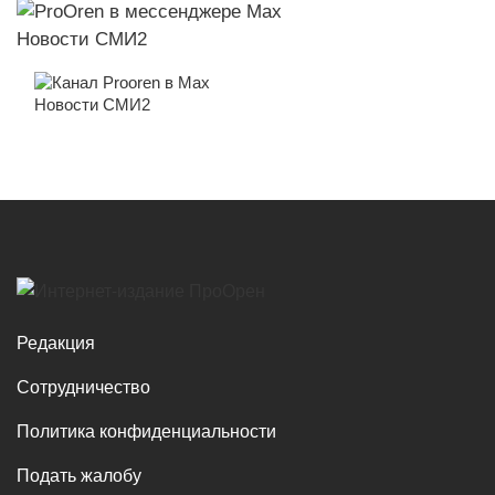
Новости СМИ2
Новости СМИ2
Редакция
Сотрудничество
Политика конфиденциальности
Подать жалобу