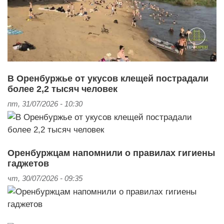
В Оренбуржье от укусов клещей пострадали
более 2,2 тысяч человек
пт, 31/07/2026 - 10:30
Оренбуржцам напомнили о правилах гигиены
гаджетов
чт, 30/07/2026 - 09:35