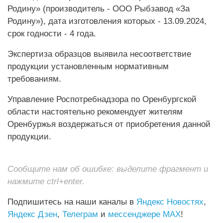
Родину» (производитель - ООО Рыбзавод «За
Родину»), дата изготовления которых - 13.09.2024,
срок годности - 4 года.
Экспертиза образцов выявила несоответствие
продукции установленным нормативным
требованиям.
Управление Роспотребнадзора по Оренбургской
области настоятельно рекомендует жителям
Оренбуржья воздержаться от приобретения данной
продукции.
Сообщите нам об ошибке: выделите фрагмент и
нажмите ctrl+enter.
Подпишитесь на наши каналы в
Яндекс Новостях
,
Яндекс Дзен
,
Телеграм
и
мессенджере MAX
!