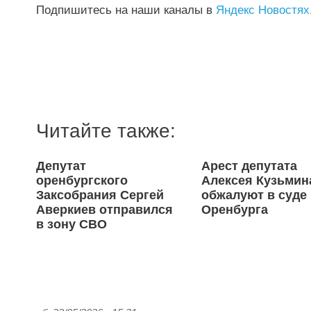
Подпишитесь на наши каналы в
Яндекс Новостях
Читайте также:
Депутат
Арест депутата
оренбургского
Алексея Кузьмин
Заксобрания Сергей
обжалуют в суде
Аверкиев отправился
Оренбурга
в зону СВО