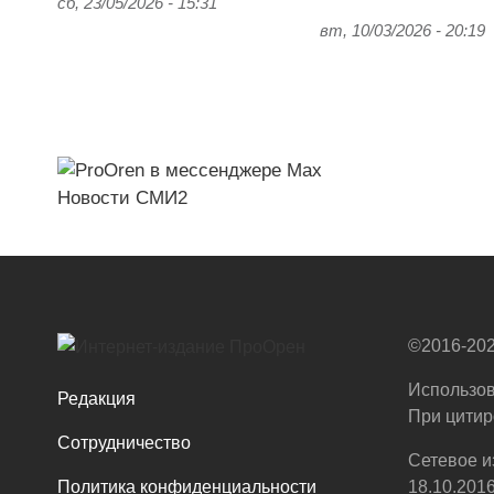
сб, 23/05/2026 - 15:31
вт, 10/03/2026 - 20:19
Новости СМИ2
©2016-202
Использов
Редакция
При цитир
Сотрудничество
Сетевое и
Политика конфиденциальности
18.10.201