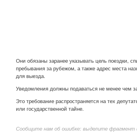
Они обязаны заранее указывать цель поездки, сп
пребывания за рубежом, а также адрес места наз
для выезда.
Уведомления должны подаваться не менее чем за
Это требование распространяется на тех депутат
или государственной тайне.
Сообщите нам об ошибке: выделите фрагмент и 