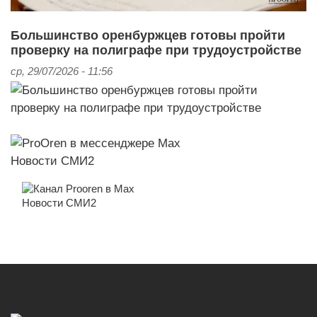
Большинство оренбуржцев готовы пройти
проверку на полиграфе при трудоустройстве
ср, 29/07/2026 - 11:56
Новости СМИ2
Новости СМИ2