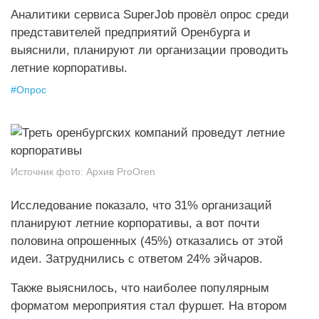
Аналитики сервиса SuperJob провёл опрос среди
представителей предприятий Оренбурга и
выяснили, планируют ли организации проводить
летние корпоративы.
#
Опрос
Источник фото:
Архив ProOren
Исследование показало, что 31% организаций
планируют летние корпоративы, а вот почти
половина опрошенных (45%) отказались от этой
идеи. Затруднились с ответом 24% эйчаров.
Также выяснилось, что наиболее популярным
форматом мероприятия стал фуршет. На втором