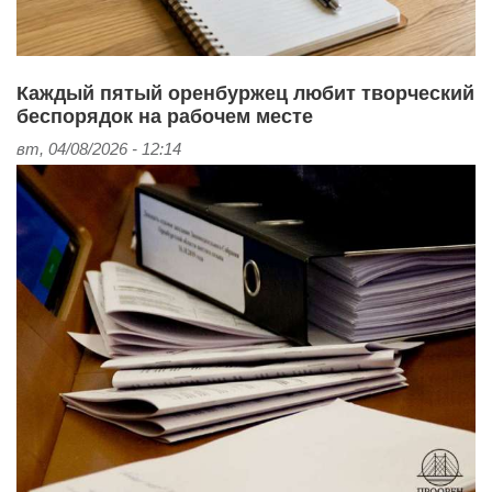
Каждый пятый оренбуржец любит творческий
беспорядок на рабочем месте
вт, 04/08/2026 - 12:14