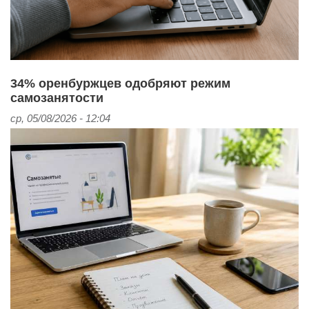
34% оренбуржцев одобряют режим
самозанятости
ср, 05/08/2026 - 12:04