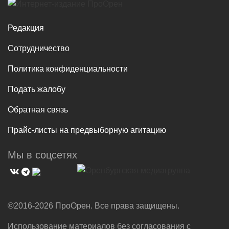
Редакция
Сотрудничество
Политика конфиденциальности
Подать жалобу
Обратная связь
Прайс-листы на предвыборную агитацию
Мы в соцсетях
©2016-2026 ПроОрен. Все права защищены.
Использование материалов без согласования с