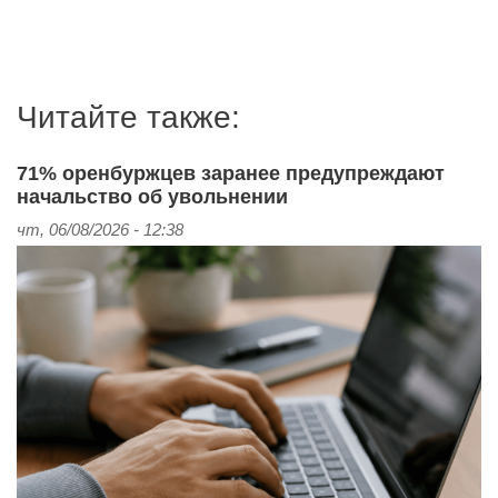
Читайте также:
71% оренбуржцев заранее предупреждают
начальство об увольнении
чт, 06/08/2026 - 12:38