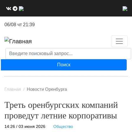
Перейти
к
основному
06/08 чт 21:39
содержанию
Поиск
Главная
Новости Оренбурга
Треть оренбургских компаний
проведут летние корпоративы
14:26 / 03 июня 2026
Общество