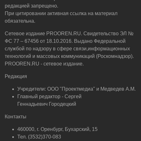
редакцией запрещено.
При цитировании активная ссылка на материал
обязательна.
Сетевое издание PROOREN.RU. Свидетельство ЭЛ №
ФС 77 – 67456 от 18.10.2016. Выдано Федеральной
службой по надзору в сфере связи,информационных
технологий и массовых коммуникаций (Роскомнадзор).
PROOREN.RU - сетевое издание.
Редакция
Учредители: ООО "Проектмедиа" и Медведев А.М.
Главный редактор - Сергей
Геннадьевич Городецкий
Контакты
460000, г. Оренбург, Бухарский, 15
Тел. (3532)370-083