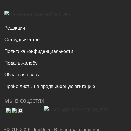
Редакция
Сотрудничество
Политика конфиденциальности
Подать жалобу
Обратная связь
Прайс-листы на предвыборную агитацию
Мы в соцсетях
©2016-2026 ПроОрен. Все права защищены.