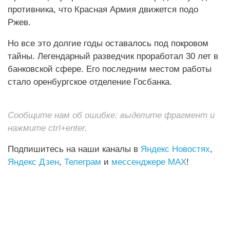
противника, что Красная Армия движется подо
Ржев.
Но все это долгие годы оставалось под покровом
тайны. Легендарный разведчик проработал 30 лет в
банковской сфере. Его последним местом работы
стало оренбургское отделение Госбанка.
Сообщите нам об ошибке: выделите фрагмент и
нажмите ctrl+enter.
Подпишитесь на наши каналы в
Яндекс Новостях
,
Яндекс Дзен
,
Телеграм
и
мессенджере MAX
!