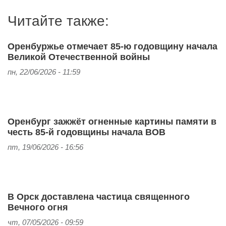
Читайте также:
Оренбуржье отмечает 85‑ю годовщину начала
Великой Отечественной войны
пн, 22/06/2026 - 11:59
Оренбург зажжёт огненные картины памяти в
честь 85-й годовщины начала ВОВ
пт, 19/06/2026 - 16:56
В Орск доставлена частица священного
Вечного огня
чт, 07/05/2026 - 09:59