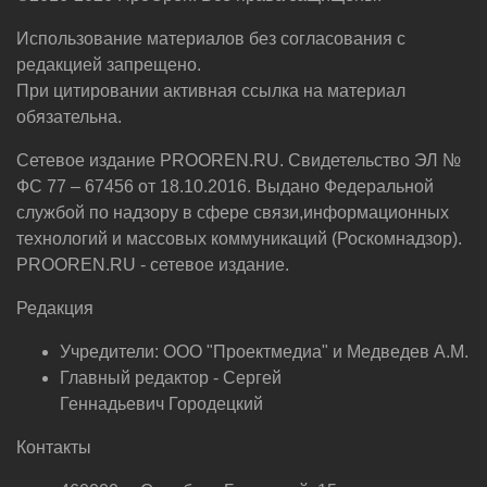
Использование материалов без согласования с
редакцией запрещено.
При цитировании активная ссылка на материал
обязательна.
Сетевое издание PROOREN.RU. Свидетельство ЭЛ №
ФС 77 – 67456 от 18.10.2016. Выдано Федеральной
службой по надзору в сфере связи,информационных
технологий и массовых коммуникаций (Роскомнадзор).
PROOREN.RU - сетевое издание.
Редакция
Учредители: ООО "Проектмедиа" и Медведев А.М.
Главный редактор - Сергей
Геннадьевич Городецкий
Контакты