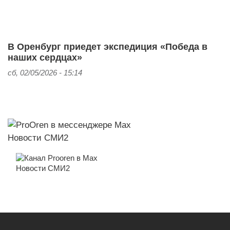
В Оренбург приедет экспедиция «Победа в
наших сердцах»
сб, 02/05/2026 - 15:14
Новости СМИ2
Новости СМИ2