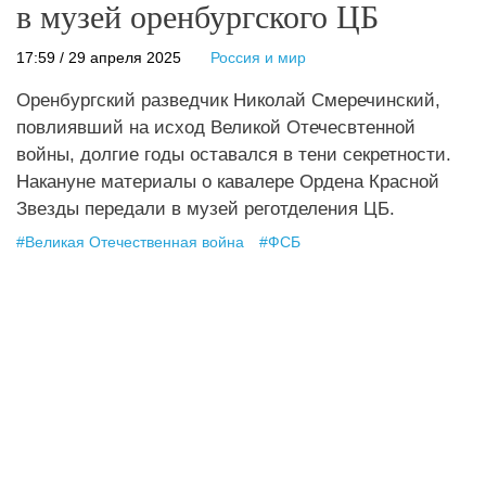
в музей оренбургского ЦБ
17:59 / 29 апреля 2025
Россия и мир
Оренбургский разведчик Николай Смеречинский,
повлиявший на исход Великой Отечесвтенной
войны, долгие годы оставался в тени секретности.
Накануне материалы о кавалере Ордена Красной
Звезды передали в музей реготделения ЦБ.
#
Великая Отечественная война
#
ФСБ