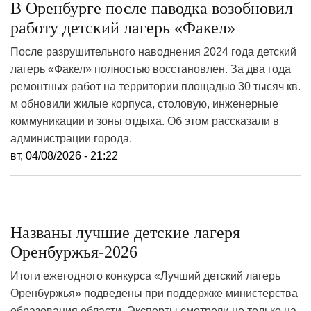
В Оренбурге после паводка возобновил
работу детский лагерь «Факел»
После разрушительного наводнения 2024 года детский
лагерь «Факел» полностью восстановлен. За два года
ремонтных работ на территории площадью 30 тысяч кв.
м обновили жилые корпуса, столовую, инженерные
коммуникации и зоны отдыха. Об этом рассказали в
администрации города.
вт, 04/08/2026 - 21:22
Названы лучшие детские лагеря
Оренбуржья‑2026
Итоги ежегодного конкурса «Лучший детский лагерь
Оренбуржья» подведены при поддержке министерства
образования области. Эксперты смотрели не только на