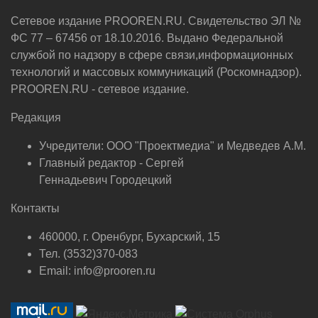
Сетевое издание PROOREN.RU. Свидетельство ЭЛ №
ФС 77 – 67456 от 18.10.2016. Выдано Федеральной
службой по надзору в сфере связи,информационных
технологий и массовых коммуникаций (Роскомнадзор).
PROOREN.RU - сетевое издание.
Редакция
Учредители: ООО "Проектмедиа" и Медведев А.М.
Главный редактор - Сергей
Геннадьевич Городецкий
Контакты
460000, г. Оренбург, Бухарский, 15
Тел. (3532)370-083
Email: info@prooren.ru