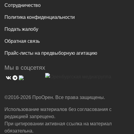
Сотрудничество
Политика конфиденциальности
Подать жалобу
Обратная связь
Прайс-листы на предвыборную агитацию
Мы в соцсетях
©2016-2026 ПроОрен. Все права защищены.
Использование материалов без согласования с
редакцией запрещено.
При цитировании активная ссылка на материал
обязательна.