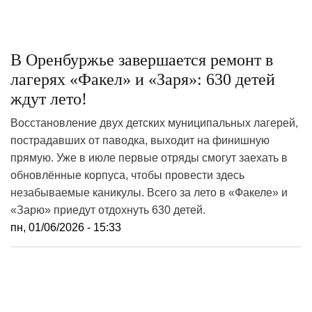
В Оренбуржье завершается ремонт в
лагерях «Факел» и «Заря»: 630 детей
ждут лето!
Восстановление двух детских муниципальных лагерей,
пострадавших от паводка, выходит на финишную
прямую. Уже в июле первые отряды смогут заехать в
обновлённые корпуса, чтобы провести здесь
незабываемые каникулы. Всего за лето в «Факеле» и
«Зарю» приедут отдохнуть 630 детей.
пн, 01/06/2026 - 15:33