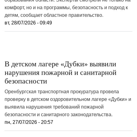
комфорт, но и на программы, безопасность и подход к
детям, сообщает областное правительство.
вт, 28/07/2026 - 09:49
В детском лагере «Дубки» выявили
нарушения пожарной и санитарной
безопасности
Оренбургская транспортная прокуратура провела
проверку в детском оздоровительном лагере «Дубки» и
выявила нарушения требований пожарной
безопасности и санитарного законодательства.
пн, 27/07/2026 - 20:57