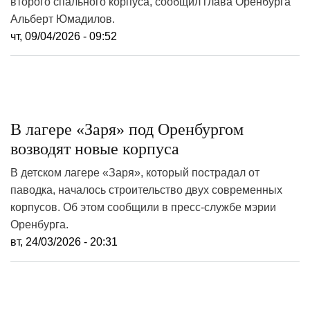
второго спального корпуса, сообщил глава Оренбурга
Альберт Юмадилов.
чт, 09/04/2026 - 09:52
В лагере «Заря» под Оренбургом
возводят новые корпуса
В детском лагере «Заря», который пострадал от
паводка, началось строительство двух современных
корпусов. Об этом сообщили в пресс-службе мэрии
Оренбурга.
вт, 24/03/2026 - 20:31