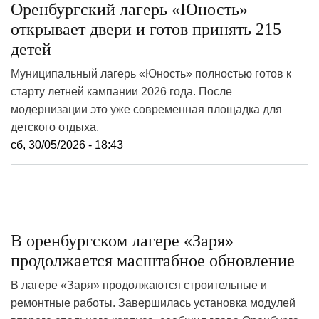
Оренбургский лагерь «Юность»
открывает двери и готов принять 215
детей
Муниципальный лагерь «Юность» полностью готов к
старту летней кампании 2026 года. После
модернизации это уже современная площадка для
детского отдыха.
сб, 30/05/2026 - 18:43
В оренбургском лагере «Заря»
продолжается масштабное обновление
В лагере «Заря» продолжаются строительные и
ремонтные работы. Завершилась установка модулей