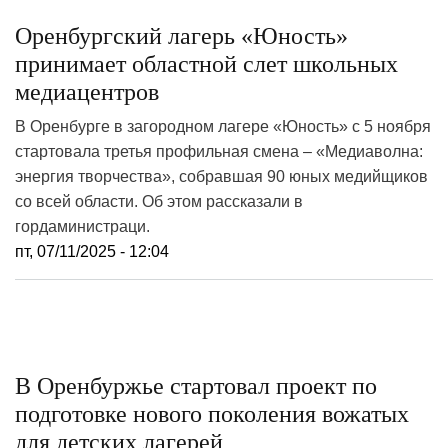
Оренбургский лагерь «Юность»
принимает областной слет школьных
медиацентров
В Оренбурге в загородном лагере «Юность» с 5 ноября
стартовала третья профильная смена – «Медиаволна:
энергия творчества», собравшая 90 юных медийщиков
со всей области. Об этом рассказали в
гордаминистраци.
пт, 07/11/2025 - 12:04
В Оренбуржье стартовал проект по
подготовке нового поколения вожатых
для детских лагерей