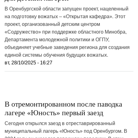
В Оренбургской области запущен проект, нацеленный
на подготовку вожатых – «Открытая кафедра». Этот
проект, организованный детским центром
«Содружество» при поддержке областного Минобра,
Департамента молодежной политики и ОГПУ,
объединяет учебные заведения региона для создания
единой системы обучения будущих вожатых.
вт, 28/10/2025 - 16:27
В отремонтированном после паводка
лагере «Юность» первый заезд
Сегодня открылся заезд в отреставрированный
муниципальный лагерь «Юность» под Оренбургом. В