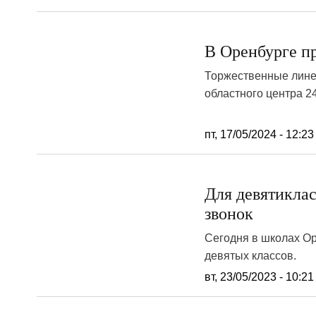
В Оренбурге п
Торжественные линей
областного центра 2
пт, 17/05/2024 - 12:23
Для девятикла
звонок
Сегодня в школах Ор
девятых классов.
вт, 23/05/2023 - 10:21