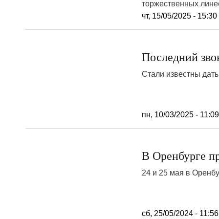
торжественных линеек
чт, 15/05/2025 - 15:30
Последний звон
Стали известны даты
пн, 10/03/2025 - 11:0
В Оренбурге п
24 и 25 мая в Оренб
сб, 25/05/2024 - 11:56