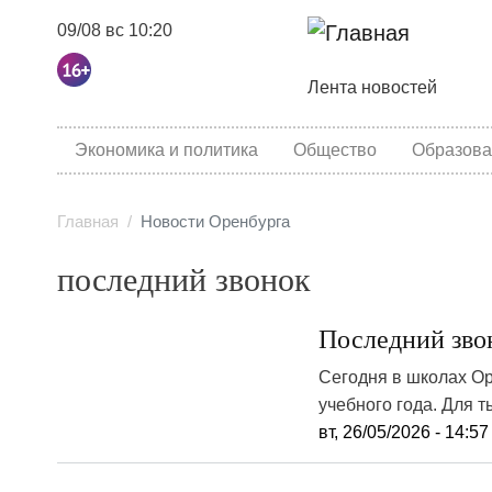
09/08 вс 10:20
Основная навига
Лента новостей
category menu
Экономика и политика
Общество
Образова
Главная
Новости Оренбурга
последний звонок
Последний зво
Сегодня в школах О
учебного года. Для 
вт, 26/05/2026 - 14:57