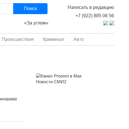
Написать в редакцию
Поиск
+7 (922) 885 06 56
«За углом»
Происшествия
Криминал
Авто
Новости СМИ2
ончанию