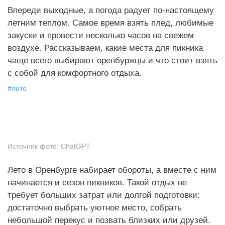
Впереди выходные, а погода радует по-настоящему
летним теплом. Самое время взять плед, любимые
закуски и провести несколько часов на свежем
воздухе. Рассказываем, какие места для пикника
чаще всего выбирают оренбуржцы и что стоит взять
с собой для комфортного отдыха.
#
лето
Источник фото:
ChatGPT
Лето в Оренбурге набирает обороты, а вместе с ним
начинается и сезон пикников. Такой отдых не
требует больших затрат или долгой подготовки:
достаточно выбрать уютное место, собрать
небольшой перекус и позвать близких или друзей.