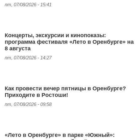
пт, 07/08/2026 - 15:41
Концерты, экскурсии и кинопоказы:
программа фестиваля «Лето в Оренбурге» на
8 августа
пт, 07/08/2026 - 14:27
Как провести вечер пятницы в Оренбурге?
Приходите в Ростоши!
пт, 07/08/2026 - 09:58
«Лето в Оренбурге» в парке «Южный»: