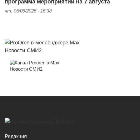
программа мероприятий на 7 августа
чт, 06/08/2026 - 16:38
Новости СМИ2
Новости СМИ2
Редакция