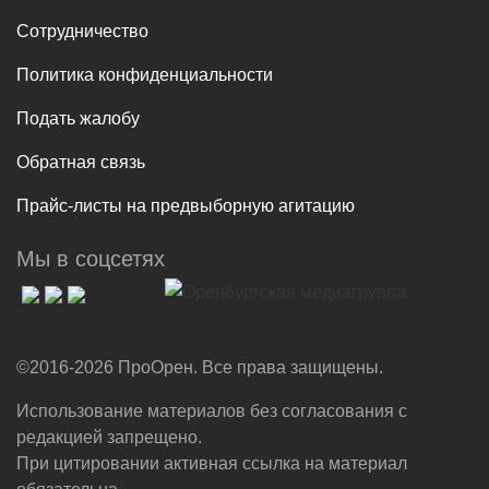
Сотрудничество
Политика конфиденциальности
Подать жалобу
Обратная связь
Прайс-листы на предвыборную агитацию
Мы в соцсетях
©2016-2026 ПроОрен. Все права защищены.
Использование материалов без согласования с
редакцией запрещено.
При цитировании активная ссылка на материал