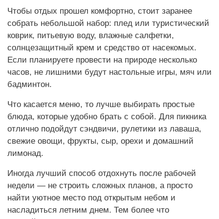
Чтобы отдых прошел комфортно, стоит заранее
собрать небольшой набор: плед или туристический
коврик, питьевую воду, влажные салфетки,
солнцезащитный крем и средство от насекомых.
Если планируете провести на природе несколько
часов, не лишними будут настольные игры, мяч или
бадминтон.
Что касается меню, то лучше выбирать простые
блюда, которые удобно брать с собой. Для пикника
отлично подойдут сэндвичи, рулетики из лаваша,
свежие овощи, фрукты, сыр, орехи и домашний
лимонад.
Иногда лучший способ отдохнуть после рабочей
недели — не строить сложных планов, а просто
найти уютное место под открытым небом и
насладиться летним днем. Тем более что