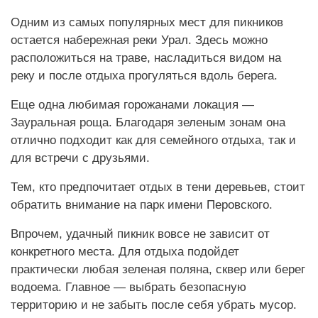
Одним из самых популярных мест для пикников
остается набережная реки Урал. Здесь можно
расположиться на траве, насладиться видом на
реку и после отдыха прогуляться вдоль берега.
Еще одна любимая горожанами локация —
Зауральная роща. Благодаря зеленым зонам она
отлично подходит как для семейного отдыха, так и
для встречи с друзьями.
Тем, кто предпочитает отдых в тени деревьев, стоит
обратить внимание на парк имени Перовского.
Впрочем, удачный пикник вовсе не зависит от
конкретного места. Для отдыха подойдет
практически любая зеленая поляна, сквер или берег
водоема. Главное — выбрать безопасную
территорию и не забыть после себя убрать мусор.