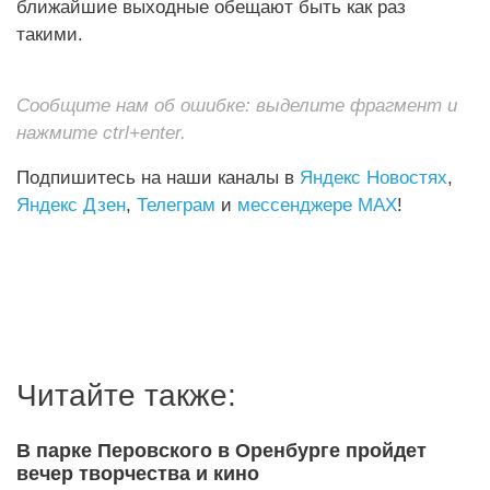
ближайшие выходные обещают быть как раз
такими.
Сообщите нам об ошибке: выделите фрагмент и
нажмите ctrl+enter.
Подпишитесь на наши каналы в
Яндекс Новостях
,
Яндекс Дзен
,
Телеграм
и
мессенджере MAX
!
Читайте также:
В парке Перовского в Оренбурге пройдет
вечер творчества и кино