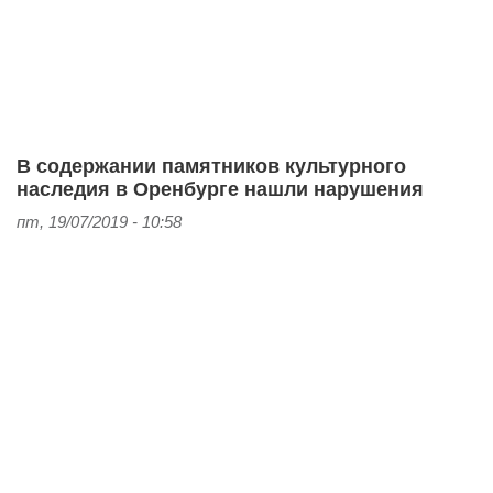
В содержании памятников культурного
наследия в Оренбурге нашли нарушения
пт, 19/07/2019 - 10:58