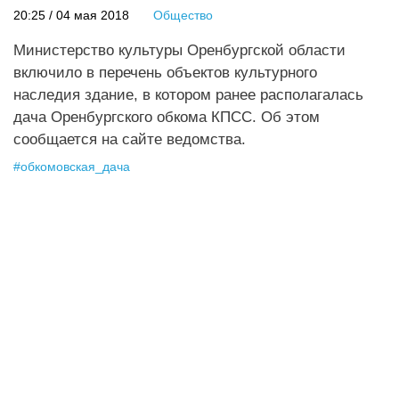
20:25 / 04 мая 2018
Общество
Министерство культуры Оренбургской области
включило в перечень объектов культурного
наследия здание, в котором ранее располагалась
дача Оренбургского обкома КПСС. Об этом
сообщается на сайте ведомства.
#
обкомовская_дача