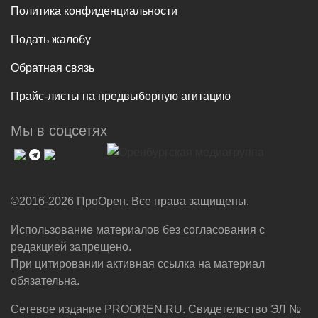
Политика конфиденциальности
Подать жалобу
Обратная связь
Прайс-листы на предвыборную агитацию
Мы в соцсетях
©2016-2026 ПроОрен. Все права защищены.
Использование материалов без согласования с
редакцией запрещено.
При цитировании активная ссылка на материал
обязательна.
Сетевое издание PROOREN.RU. Свидетельство ЭЛ №