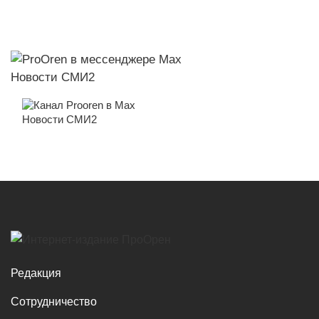
Новости СМИ2
Новости СМИ2
Редакция
Сотрудничество