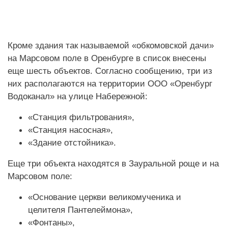
Кроме здания так называемой «обкомовской дачи»
на Марсовом поле в Оренбурге в список внесены
еще шесть объектов. Согласно сообщению, три из
них располагаются на территории ООО «Оренбург
Водоканал» на улице Набережной:
«
Станция фильтрования»,
«Станция насосная»,
«Здание отстойника».
Еще три объекта находятся в Зауральной роще и на
Марсовом поле:
«Основание церкви великомученика и
целителя Пантелеймона»,
«Фонтаны»,