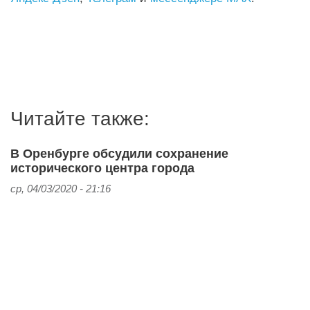
Читайте также:
В Оренбурге обсудили сохранение
исторического центра города
ср, 04/03/2020 - 21:16