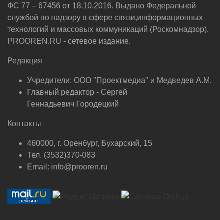
ФС 77 – 67456 от 18.10.2016. Выдано Федеральной
службой по надзору в сфере связи,информационных
технологий и массовых коммуникаций (Роскомнадзор).
PROOREN.RU - сетевое издание.
Редакция
Учредители: ООО "Проектмедиа" и Медведев А.М.
Главный редактор - Сергей
Геннадьевич Городецкий
Контакты
460000, г. Оренбург, Бухарский, 15
Тел. (3532)370-083
Email: info@prooren.ru