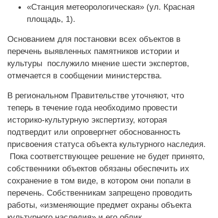
«Станция метеорологическая» (ул. Красная
площадь, 1).
Основанием для постановки всех объектов в
перечень выявленных памятников истории и
культуры послужило мнение шести экспертов,
отмечается в сообщении министерства.
В региональном Правительстве уточняют, что
теперь в течение года необходимо провести
историко-культурную экспертизу, которая
подтвердит или опровергнет обоснованность
присвоения статуса объекта культурного наследия.
Пока соответствующее решение не будет принято,
собственники объектов обязаны обеспечить их
сохранение в том виде, в котором они попали в
перечень. Собственникам запрещено проводить
работы, «изменяющие предмет охраны объекта
культурного наследия» и его облик.