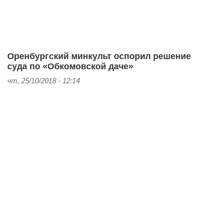
Оренбургский минкульт оспорил решение
суда по «Обкомовской даче»
чт, 25/10/2018 - 12:14