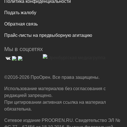
Политика конфиденциальности
Подать жалобу
Обратная связь
Прайс-листы на предвыборную агитацию
Мы в соцсетях
©2016-2026 ПроОрен. Все права защищены.
Использование материалов без согласования с
редакцией запрещено.
При цитировании активная ссылка на материал
обязательна.
Сетевое издание PROOREN.RU. Свидетельство ЭЛ №