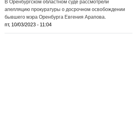
В Оренбургском областном суде рассмотрели
апелляцию прокуратуры о досрочном освобождении
бывшего мэра Оренбурга Евгения Арапова.
пт, 10/03/2023 - 11:04