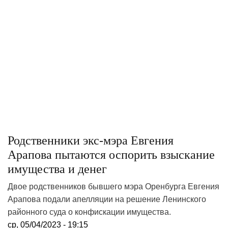
Родственники экс-мэра Евгения
Арапова пытаются оспорить взыскание
имущества и денег
Двое родственников бывшего мэра Оренбурга Евгения
Арапова подали апелляции на решение Ленинского
районного суда о конфискации имущества.
ср, 05/04/2023 - 19:15