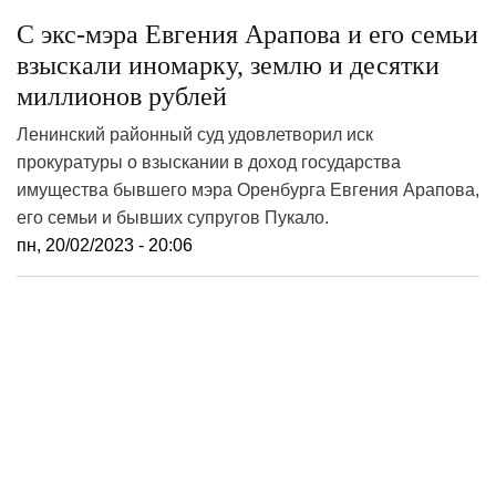
С экс-мэра Евгения Арапова и его семьи
взыскали иномарку, землю и десятки
миллионов рублей
Ленинский районный суд удовлетворил иск
прокуратуры о взыскании в доход государства
имущества бывшего мэра Оренбурга Евгения Арапова,
его семьи и бывших супругов Пукало.
пн, 20/02/2023 - 20:06