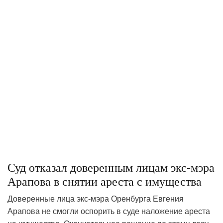
Суд отказал доверенным лицам экс-мэра
Арапова в снятии ареста с имущества
Доверенные лица экс-мэра Оренбурга Евгения
Арапова не смогли оспорить в суде наложение ареста