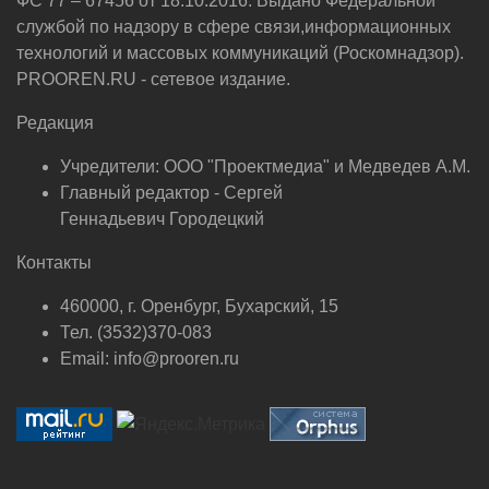
ФС 77 – 67456 от 18.10.2016. Выдано Федеральной
службой по надзору в сфере связи,информационных
технологий и массовых коммуникаций (Роскомнадзор).
PROOREN.RU - сетевое издание.
Редакция
Учредители: ООО "Проектмедиа" и Медведев А.М.
Главный редактор - Сергей
Геннадьевич Городецкий
Контакты
460000, г. Оренбург, Бухарский, 15
Тел. (3532)370-083
Email: info@prooren.ru