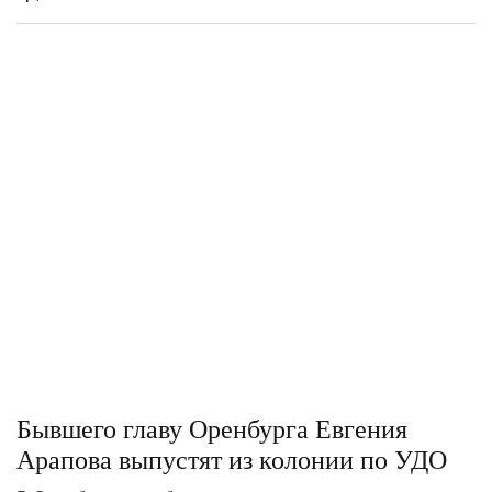
Бывшего главу Оренбурга Евгения
Арапова выпустят из колонии по УДО