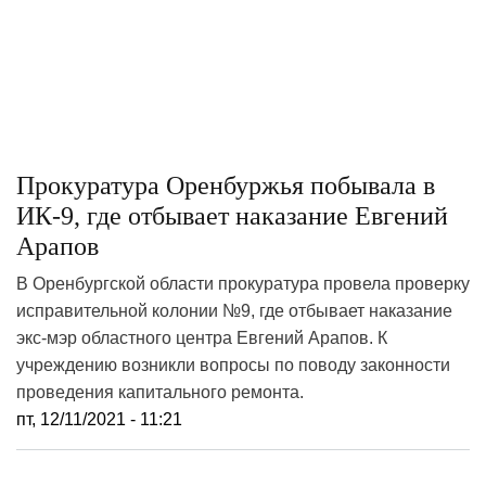
Прокуратура Оренбуржья побывала в
ИК-9, где отбывает наказание Евгений
Арапов
В Оренбургской области прокуратура провела проверку
исправительной колонии №9, где отбывает наказание
экс-мэр областного центра Евгений Арапов. К
учреждению возникли вопросы по поводу законности
проведения капитального ремонта.
пт, 12/11/2021 - 11:21