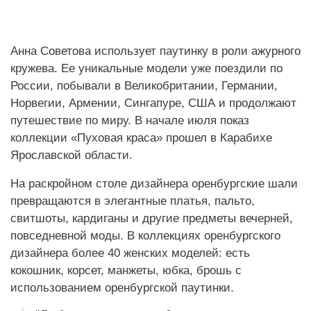
Анна Советова использует паутинку в роли ажурного
кружева. Ее уникальные модели уже поездили по
России, побывали в Великобритании, Германии,
Норвегии, Армении, Сингапуре, США и продолжают
путешествие по миру. В начале июля показ
коллекции «Пуховая краса» прошел в Карабихе
Ярославской области.
На раскройном столе дизайнера оренбургские шали
превращаются в элегантные платья, пальто,
свитшоты, кардиганы и другие предметы вечерней,
повседневной моды. В коллекциях оренбургского
дизайнера более 40 женских моделей: есть
кокошник, корсет, манжеты, юбка, брошь с
использованием оренбургской паутинки.