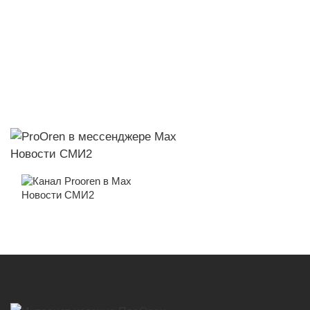
Новости СМИ2
Новости СМИ2