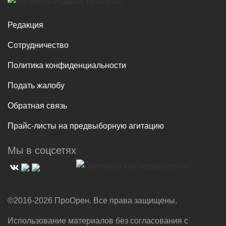
Редакция
Сотрудничество
Политика конфиденциальности
Подать жалобу
Обратная связь
Прайс-листы на предвыборную агитацию
Мы в соцсетях
©2016-2026 ПроОрен. Все права защищены.
Использование материалов без согласования с