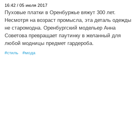
16:42 / 05 июля 2017
Пуховые платки в Оренбуржье вяжут 300 лет.
Несмотря на возраст промысла, эта деталь одежды
не старомодна. Оренбургский модельер Анна
Советова превращает паутинку в желанный для
любой модницы предмет гардероба.
#
стиль
#
мода