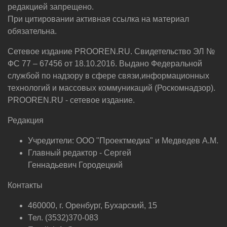
редакцией запрещено.
При цитировании активная ссылка на материал
обязательна.
Сетевое издание PROOREN.RU. Свидетельство ЭЛ №
ФС 77 – 67456 от 18.10.2016. Выдано Федеральной
службой по надзору в сфере связи,информационных
технологий и массовых коммуникаций (Роскомнадзор).
PROOREN.RU - сетевое издание.
Редакция
Учредители: ООО "Проектмедиа" и Медведев А.М.
Главный редактор - Сергей
Геннадьевич Городецкий
Контакты
460000, г. Оренбург, Бухарский, 15
Тел. (3532)370-083