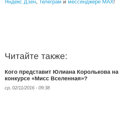
Яндекс Дзен
,
Телеграм
и
мессенджере MAX
!
Читайте также:
Кого представит Юлиана Королькова на
конкурсе «Мисс Вселенная»?
ср, 02/11/2016 - 09:38