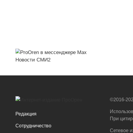
Новости СМИ2
©2016-202
Использов
Редакция
При цитир
Сотрудничество
Сетевое и