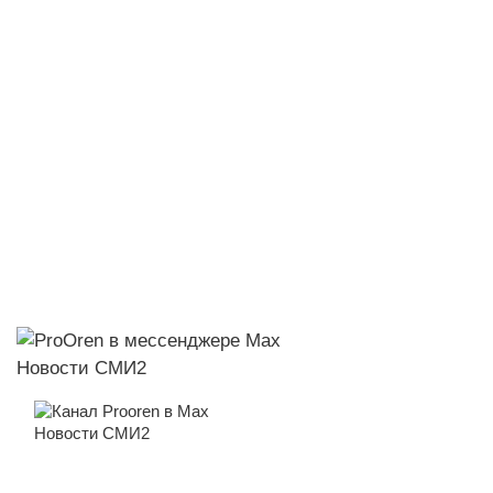
Новости СМИ2
Новости СМИ2