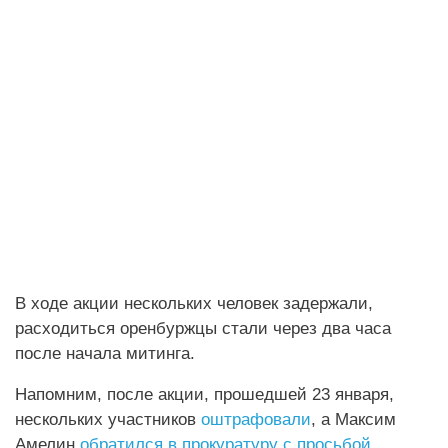
В ходе акции нескольких человек задержали,
расходиться оренбуржцы стали через два часа
после начала митинга.
Напомним, после акции, прошедшей 23 января,
нескольких участников
оштрафовали
, а Максим
Амелин
обратился в прокуратуру с просьбой