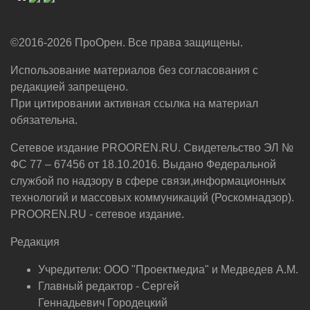
©2016-2026 ПроОрен. Все права защищены.
Использование материалов без согласования с
редакцией запрещено.
При цитировании активная ссылка на материал
обязательна.
Сетевое издание PROOREN.RU. Свидетельство ЭЛ №
ФС 77 – 67456 от 18.10.2016. Выдано Федеральной
службой по надзору в сфере связи,информационных
технологий и массовых коммуникаций (Роскомнадзор).
PROOREN.RU - сетевое издание.
Редакция
Учредители: ООО "Проектмедиа" и Медведев А.М.
Главный редактор - Сергей
Геннадьевич Городецкий