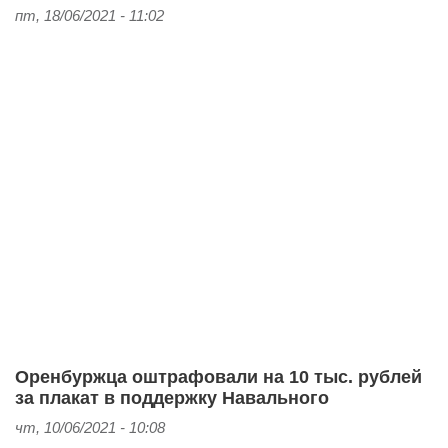
пт, 18/06/2021 - 11:02
Оренбуржца оштрафовали на 10 тыс. рублей
за плакат в поддержку Навального
чт, 10/06/2021 - 10:08