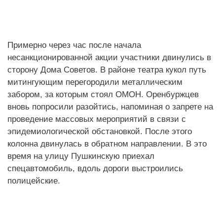
Примерно через час после начала
несанкционированной акции участники двинулись в
сторону Дома Советов. В районе театра кукол путь
митингующим перегородили металлическим
забором, за которым стоял ОМОН. Оренбуржцев
вновь попросили разойтись, напоминая о запрете на
проведение массовых мероприятий в связи с
эпидемиологической обстановкой. После этого
колонна двинулась в обратном направлении. В это
время на улицу Пушкинскую приехал
спецавтомобиль, вдоль дороги выстроились
полицейские.