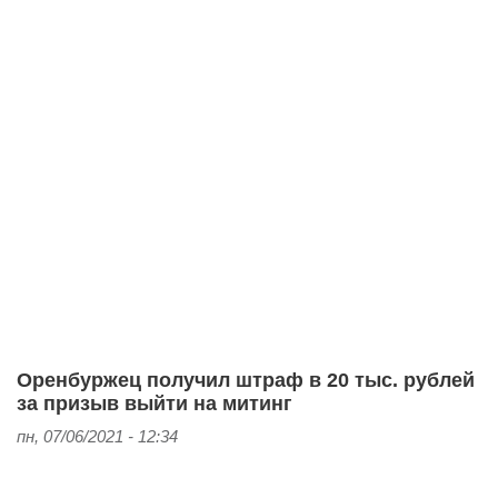
Оренбуржец получил штраф в 20 тыс. рублей
за призыв выйти на митинг
пн, 07/06/2021 - 12:34