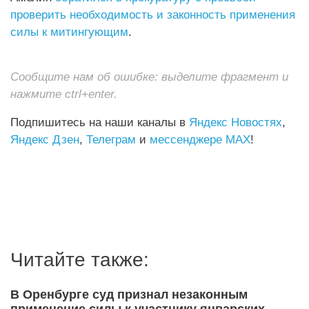
проверить необходимость и законность применения
силы к митингующим
.
Сообщите нам об ошибке: выделите фрагмент и
нажмите ctrl+enter.
Подпишитесь на наши каналы в
Яндекс Новостях
,
Яндекс Дзен
,
Телеграм
и
мессенджере MAX
!
Читайте также:
В Оренбурге суд признал незаконным