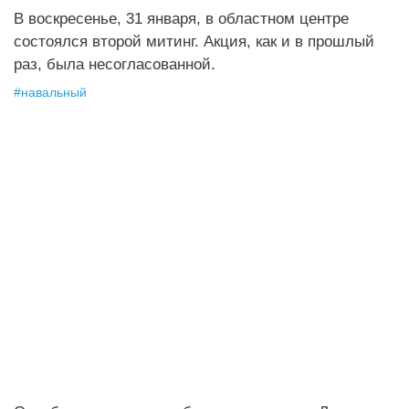
В воскресенье, 31 января, в областном центре
состоялся второй митинг. Акция, как и в прошлый
раз, была несогласованной.
#
навальный