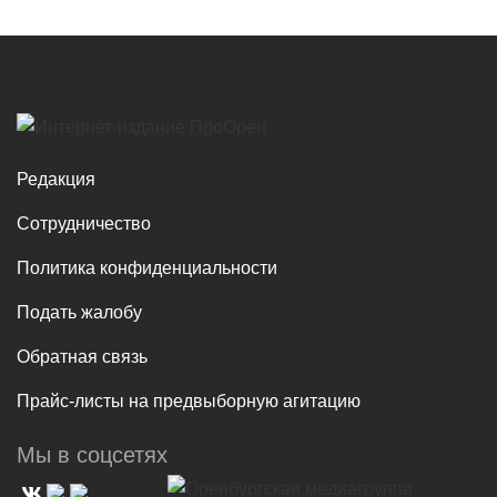
Редакция
Сотрудничество
Политика конфиденциальности
Подать жалобу
Обратная связь
Прайс-листы на предвыборную агитацию
Мы в соцсетях