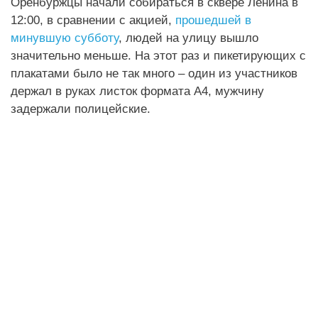
Оренбуржцы начали собираться в сквере Ленина в
12:00, в сравнении с акцией,
прошедшей в
минувшую субботу
, людей на улицу вышло
значительно меньше. На этот раз и пикетирующих с
плакатами было не так много – один из участников
держал в руках листок формата А4, мужчину
задержали полицейские.