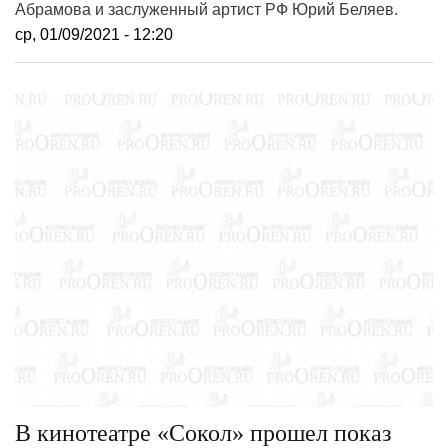
Абрамова и заслуженный артист РФ Юрий Беляев.
ср, 01/09/2021 - 12:20
В кинотеатре «Сокол» прошел показ