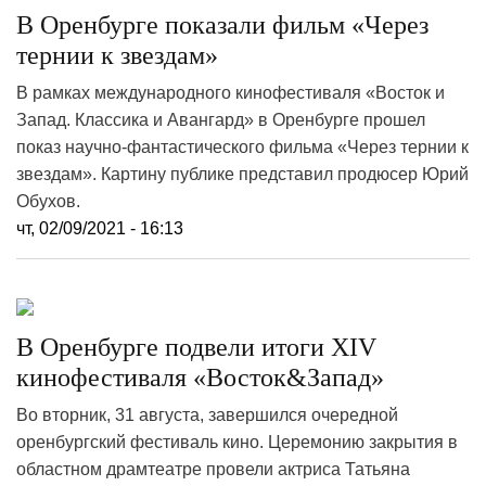
В Оренбурге показали фильм «Через
тернии к звездам»
В рамках международного кинофестиваля «Восток и
Запад. Классика и Авангард» в Оренбурге прошел
показ научно-фантастического фильма «Через тернии к
звездам». Картину публике представил продюсер Юрий
Обухов.
чт, 02/09/2021 - 16:13
В Оренбурге подвели итоги XIV
кинофестиваля «Восток&Запад»
Во вторник, 31 августа, завершился очередной
оренбургский фестиваль кино. Церемонию закрытия в
областном драмтеатре провели актриса Татьяна