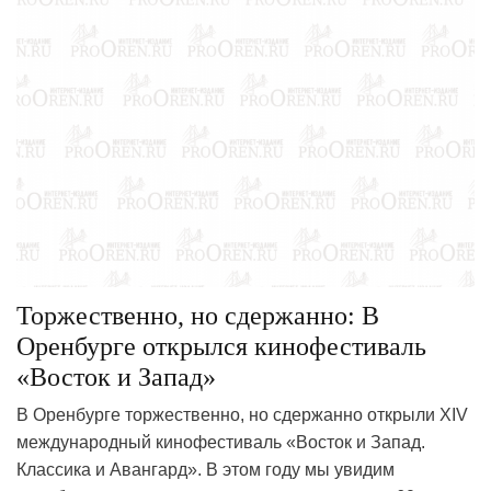
Торжественно, но сдержанно: В
Оренбурге открылся кинофестиваль
«Восток и Запад»
В Оренбурге торжественно, но сдержанно открыли XIV
международный кинофестиваль «Восток и Запад.
Классика и Авангард». В этом году мы увидим