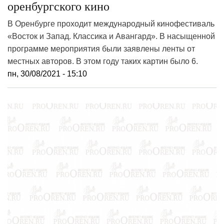
оренбургского кино
В Оренбурге проходит международный кинофестиваль
«Восток и Запад. Классика и Авангард». В насыщенной
программе мероприятия были заявлены ленты от
местных авторов. В этом году таких картин было 6.
пн, 30/08/2021 - 15:10