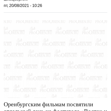
пт, 20/08/2021 - 10:26
Оренбургским фильмам посвятили