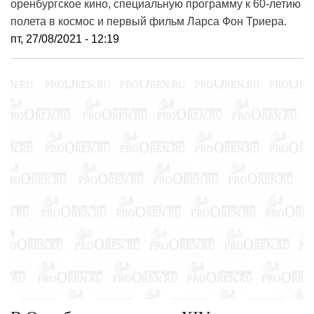
оренбургское кино, специальную программу к 60-летию
полета в космос и первый фильм Ларса Фон Триера.
пт, 27/08/2021 - 12:19