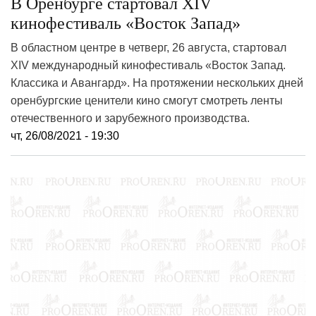
В Оренбурге стартовал XIV
кинофестиваль «Восток Запад»
В областном центре в четверг, 26 августа, стартовал
XIV международный кинофестиваль «Восток Запад.
Классика и Авангард». На протяжении нескольких дней
оренбургские ценители кино смогут смотреть ленты
отечественного и зарубежного производства.
чт, 26/08/2021 - 19:30