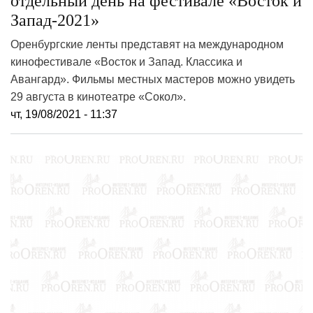
отдельный день на фестивале «Восток и
Запад-2021»
Оренбургские ленты представят на международном
кинофестивале «Восток и Запад. Классика и
Авангард». Фильмы местных мастеров можно увидеть
29 августа в кинотеатре «Сокол».
чт, 19/08/2021 - 11:37