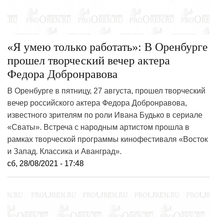
«Я умею только работать»: В Оренбурге
прошел творческий вечер актера
Федора Добронравова
В Оренбурге в пятницу, 27 августа, прошел творческий
вечер российского актера Федора Добронравова,
известного зрителям по роли Ивана Будько в сериале
«Сваты». Встреча с народным артистом прошла в
рамках творческой программы кинофестиваля «Восток
и Запад. Классика и Аванград».
сб, 28/08/2021 - 17:48