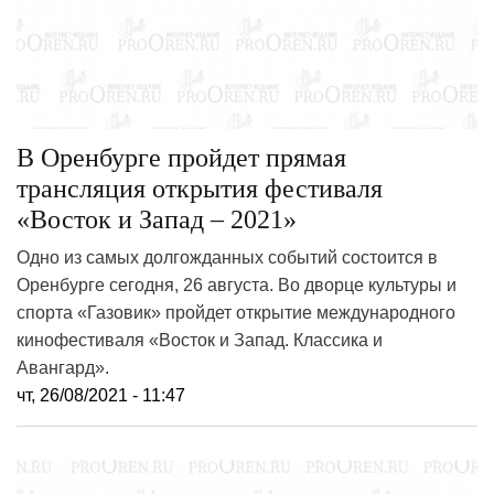
В Оренбурге пройдет прямая
трансляция открытия фестиваля
«Восток и Запад – 2021»
Одно из самых долгожданных событий состоится в
Оренбурге сегодня, 26 августа. Во дворце культуры и
спорта «Газовик» пройдет открытие международного
кинофестиваля «Восток и Запад. Классика и
Авангард».
чт, 26/08/2021 - 11:47