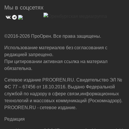
Мы в соцсетях
©2016-2026 ПроОрен. Все права защищены.
Использование материалов без согласования с
редакцией запрещено.
При цитировании активная ссылка на материал
обязательна.
Сетевое издание PROOREN.RU. Свидетельство ЭЛ №
ФС 77 – 67456 от 18.10.2016. Выдано Федеральной
службой по надзору в сфере связи,информационных
технологий и массовых коммуникаций (Роскомнадзор).
PROOREN.RU - сетевое издание.
Редакция