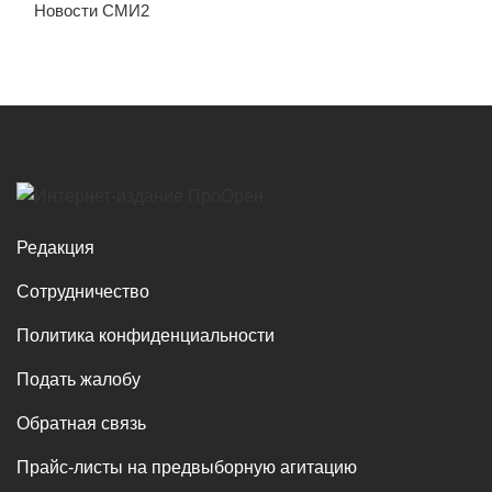
Новости СМИ2
Редакция
Сотрудничество
Политика конфиденциальности
Подать жалобу
Обратная связь
Прайс-листы на предвыборную агитацию